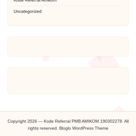
Kode Referral Amikom
Uncategorized
Copyright 2026 — Kode Referral PMB AMIKOM 190302278. All
rights reserved.
Bloglo WordPress Theme