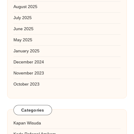
August 2025
July 2025
June 2025
May 2025
January 2025
December 2024
November 2023
October 2023
Categories
Kapan Wisuda