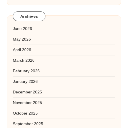
Archives
June 2026
May 2026
April 2026
March 2026
February 2026
January 2026
December 2025
November 2025
October 2025
September 2025