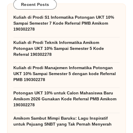
Recent Posts
Kuliah di Prodi S1 Informatika Potongan UKT 10%
Sampai Semester 7 Kode Referral PMB Amikom
190302278
Kuliah di Prodi Teknik Informatika Amikom
Potongan UKT 10% Sampai Semester 5 Kode
Referral 190302278
Kuliah di Prodi Manajemen Informatika Potongan
UKT 10% Sampai Semester 5 dengan kode Referral
PMB 190302278
Potongan UKT 10% untuk Calon Mahasiswa Baru
Amikom 2026 Gunakan Kode Referral PMB Amikom
190302278
Amikom Sambut Mimpi Baruku: Lagu Inspiratif
untuk Pejuang SNBT yang Tak Pernah Menyerah