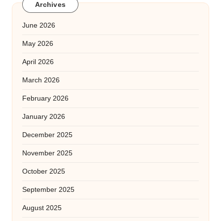
Archives
June 2026
May 2026
April 2026
March 2026
February 2026
January 2026
December 2025
November 2025
October 2025
September 2025
August 2025