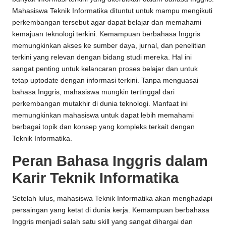
Mahasiswa Teknik Informatika dituntut untuk mampu mengikuti
perkembangan tersebut agar dapat belajar dan memahami
kemajuan teknologi terkini. Kemampuan berbahasa Inggris
memungkinkan akses ke sumber daya, jurnal, dan penelitian
terkini yang relevan dengan bidang studi mereka. Hal ini
sangat penting untuk kelancaran proses belajar dan untuk
tetap uptodate dengan informasi terkini. Tanpa menguasai
bahasa Inggris, mahasiswa mungkin tertinggal dari
perkembangan mutakhir di dunia teknologi. Manfaat ini
memungkinkan mahasiswa untuk dapat lebih memahami
berbagai topik dan konsep yang kompleks terkait dengan
Teknik Informatika.
Peran Bahasa Inggris dalam
Karir Teknik Informatika
Setelah lulus, mahasiswa Teknik Informatika akan menghadapi
persaingan yang ketat di dunia kerja. Kemampuan berbahasa
Inggris menjadi salah satu skill yang sangat dihargai dan