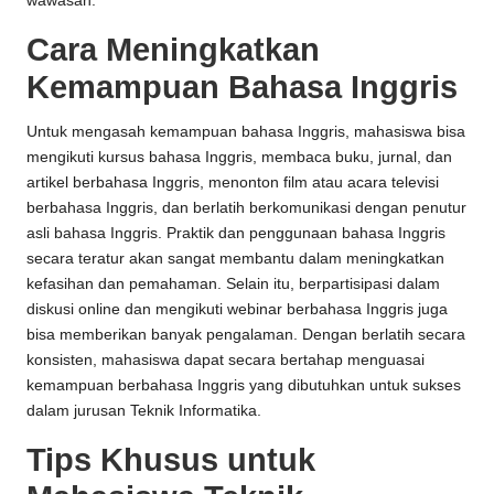
wawasan.
Cara Meningkatkan
Kemampuan Bahasa Inggris
Untuk mengasah kemampuan bahasa Inggris, mahasiswa bisa
mengikuti kursus bahasa Inggris, membaca buku, jurnal, dan
artikel berbahasa Inggris, menonton film atau acara televisi
berbahasa Inggris, dan berlatih berkomunikasi dengan penutur
asli bahasa Inggris. Praktik dan penggunaan bahasa Inggris
secara teratur akan sangat membantu dalam meningkatkan
kefasihan dan pemahaman. Selain itu, berpartisipasi dalam
diskusi online dan mengikuti webinar berbahasa Inggris juga
bisa memberikan banyak pengalaman. Dengan berlatih secara
konsisten, mahasiswa dapat secara bertahap menguasai
kemampuan berbahasa Inggris yang dibutuhkan untuk sukses
dalam jurusan Teknik Informatika.
Tips Khusus untuk