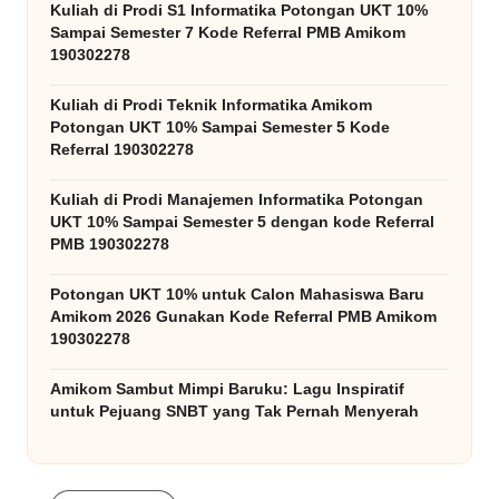
Kuliah di Prodi S1 Informatika Potongan UKT 10%
Sampai Semester 7 Kode Referral PMB Amikom
190302278
Kuliah di Prodi Teknik Informatika Amikom
Potongan UKT 10% Sampai Semester 5 Kode
Referral 190302278
Kuliah di Prodi Manajemen Informatika Potongan
UKT 10% Sampai Semester 5 dengan kode Referral
PMB 190302278
Potongan UKT 10% untuk Calon Mahasiswa Baru
Amikom 2026 Gunakan Kode Referral PMB Amikom
190302278
Amikom Sambut Mimpi Baruku: Lagu Inspiratif
untuk Pejuang SNBT yang Tak Pernah Menyerah