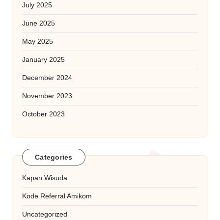
July 2025
June 2025
May 2025
January 2025
December 2024
November 2023
October 2023
Categories
Kapan Wisuda
Kode Referral Amikom
Uncategorized