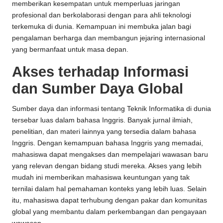
memberikan kesempatan untuk memperluas jaringan
profesional dan berkolaborasi dengan para ahli teknologi
terkemuka di dunia. Kemampuan ini membuka jalan bagi
pengalaman berharga dan membangun jejaring internasional
yang bermanfaat untuk masa depan.
Akses terhadap Informasi
dan Sumber Daya Global
Sumber daya dan informasi tentang Teknik Informatika di dunia
tersebar luas dalam bahasa Inggris. Banyak jurnal ilmiah,
penelitian, dan materi lainnya yang tersedia dalam bahasa
Inggris. Dengan kemampuan bahasa Inggris yang memadai,
mahasiswa dapat mengakses dan mempelajari wawasan baru
yang relevan dengan bidang studi mereka. Akses yang lebih
mudah ini memberikan mahasiswa keuntungan yang tak
ternilai dalam hal pemahaman konteks yang lebih luas. Selain
itu, mahasiswa dapat terhubung dengan pakar dan komunitas
global yang membantu dalam perkembangan dan pengayaan