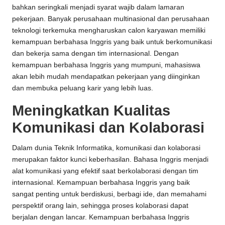
bahkan seringkali menjadi syarat wajib dalam lamaran
pekerjaan. Banyak perusahaan multinasional dan perusahaan
teknologi terkemuka mengharuskan calon karyawan memiliki
kemampuan berbahasa Inggris yang baik untuk berkomunikasi
dan bekerja sama dengan tim internasional. Dengan
kemampuan berbahasa Inggris yang mumpuni, mahasiswa
akan lebih mudah mendapatkan pekerjaan yang diinginkan
dan membuka peluang karir yang lebih luas.
Meningkatkan Kualitas
Komunikasi dan Kolaborasi
Dalam dunia Teknik Informatika, komunikasi dan kolaborasi
merupakan faktor kunci keberhasilan. Bahasa Inggris menjadi
alat komunikasi yang efektif saat berkolaborasi dengan tim
internasional. Kemampuan berbahasa Inggris yang baik
sangat penting untuk berdiskusi, berbagi ide, dan memahami
perspektif orang lain, sehingga proses kolaborasi dapat
berjalan dengan lancar. Kemampuan berbahasa Inggris