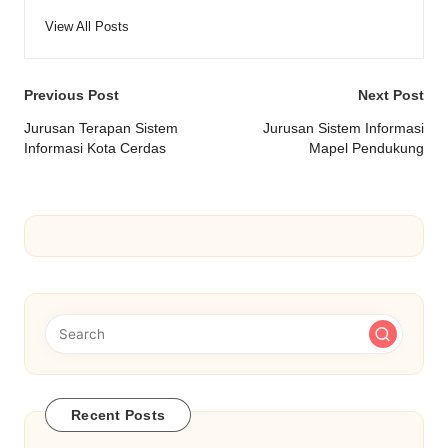
View All Posts
Post
Previous Post
Next Post
navigation
Jurusan Terapan Sistem
Jurusan Sistem Informasi
Informasi Kota Cerdas
Mapel Pendukung
Recent Posts