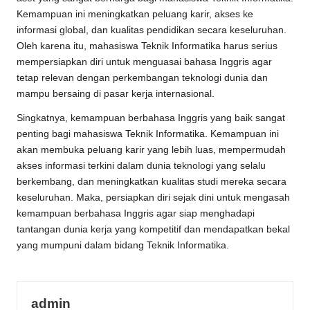
Kemampuan ini meningkatkan peluang karir, akses ke
informasi global, dan kualitas pendidikan secara keseluruhan.
Oleh karena itu, mahasiswa Teknik Informatika harus serius
mempersiapkan diri untuk menguasai bahasa Inggris agar
tetap relevan dengan perkembangan teknologi dunia dan
mampu bersaing di pasar kerja internasional.
Singkatnya, kemampuan berbahasa Inggris yang baik sangat
penting bagi mahasiswa Teknik Informatika. Kemampuan ini
akan membuka peluang karir yang lebih luas, mempermudah
akses informasi terkini dalam dunia teknologi yang selalu
berkembang, dan meningkatkan kualitas studi mereka secara
keseluruhan. Maka, persiapkan diri sejak dini untuk mengasah
kemampuan berbahasa Inggris agar siap menghadapi
tantangan dunia kerja yang kompetitif dan mendapatkan bekal
yang mumpuni dalam bidang Teknik Informatika.
admin