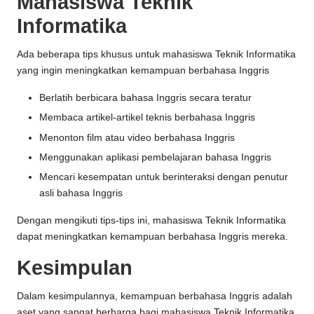
Mahasiswa Teknik
Informatika
Ada beberapa tips khusus untuk mahasiswa Teknik Informatika
yang ingin meningkatkan kemampuan berbahasa Inggris
Berlatih berbicara bahasa Inggris secara teratur
Membaca artikel-artikel teknis berbahasa Inggris
Menonton film atau video berbahasa Inggris
Menggunakan aplikasi pembelajaran bahasa Inggris
Mencari kesempatan untuk berinteraksi dengan penutur
asli bahasa Inggris
Dengan mengikuti tips-tips ini, mahasiswa Teknik Informatika
dapat meningkatkan kemampuan berbahasa Inggris mereka.
Kesimpulan
Dalam kesimpulannya, kemampuan berbahasa Inggris adalah
aset yang sangat berharga bagi mahasiswa Teknik Informatika.