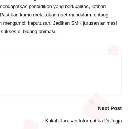
endapatkan pendidikan yang berkualitas, latihan
s. Pastikan kamu melakukan riset mendalam tentang
elum mengambil keputusan. Jadikan SMK jurusan animasi
 sukses di bidang animasi.
Next Post
Kuliah Jurusan Informatika Di Jogja