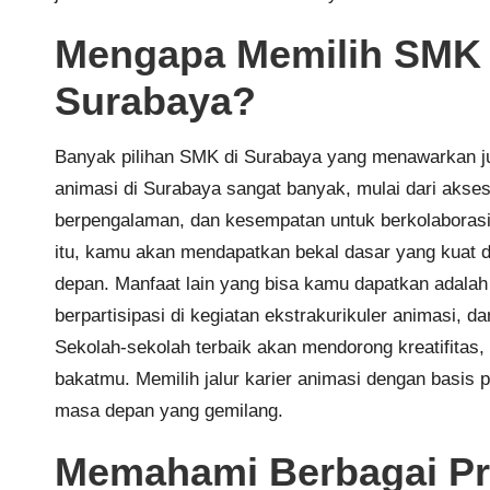
Mengapa Memilih SMK 
Surabaya?
Banyak pilihan SMK di Surabaya yang menawarkan j
animasi di Surabaya sangat banyak, mulai dari akses 
berpengalaman, dan kesempatan untuk berkolaborasi d
itu, kamu akan mendapatkan bekal dasar yang kuat da
depan. Manfaat lain yang bisa kamu dapatkan adalah 
berpartisipasi di kegiatan ekstrakurikuler animasi, d
Sekolah-sekolah terbaik akan mendorong kreatifit
bakatmu. Memilih jalur karier animasi dengan basis 
masa depan yang gemilang.
Memahami Berbagai Pr