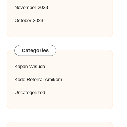
November 2023
October 2023
Categories
Kapan Wisuda
Kode Referral Amikom
Uncategorized