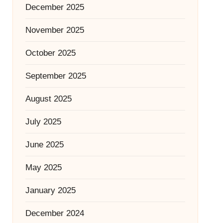
December 2025
November 2025
October 2025
September 2025
August 2025
July 2025
June 2025
May 2025
January 2025
December 2024