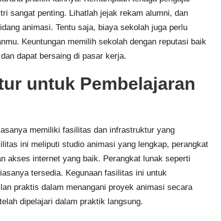
i sangat penting. Lihatlah jejak rekam alumni, dan
dang animasi. Tentu saja, biaya sekolah juga perlu
anmu. Keuntungan memilih sekolah dengan reputasi baik
dan dapat bersaing di pasar kerja.
ktur untuk Pembelajaran
sanya memiliki fasilitas dan infrastruktur yang
tas ini meliputi studio animasi yang lengkap, perangkat
n akses internet yang baik. Perangkat lunak seperti
asanya tersedia. Kegunaan fasilitas ini untuk
lan praktis dalam menangani proyek animasi secara
elah dipelajari dalam praktik langsung.