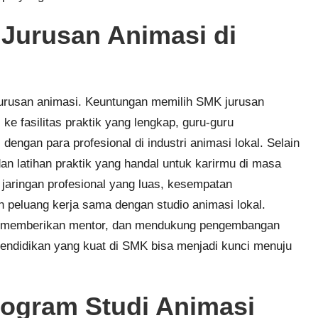
Jurusan Animasi di
urusan animasi. Keuntungan memilih SMK jurusan
ke fasilitas praktik yang lengkap, guru-guru
engan para profesional di industri animasi lokal. Selain
n latihan praktik yang handal untuk karirmu di masa
jaringan profesional yang luas, kesempatan
an peluang kerja sama dengan studio animasi lokal.
as, memberikan mentor, dan mendukung pengembangan
pendidikan yang kuat di SMK bisa menjadi kunci menuju
ogram Studi Animasi