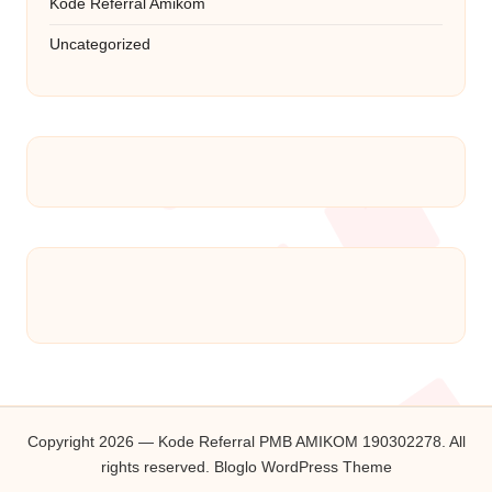
Kode Referral Amikom
Uncategorized
Copyright 2026 — Kode Referral PMB AMIKOM 190302278. All
rights reserved.
Bloglo WordPress Theme