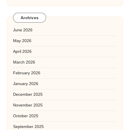
Archives
June 2026
May 2026
April 2026
March 2026
February 2026
January 2026
December 2025
November 2025
October 2025
September 2025