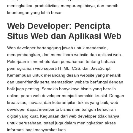
meningkatkan produktivitas, mengurangi biaya, dan meraih
keuntungan yang lebih besar.
Web Developer: Pencipta
Situs Web dan Aplikasi Web
Web developer bertanggung jawab untuk mendesain,
mengembangkan, dan memelihara website dan aplikasi web.
Pekerjaan ini membutuhkan pemahaman tentang bahasa
pemrograman web seperti HTML, CSS, dan JavaScript.
Kemampuan untuk merancang desain website yang menarik
dan user-friendly serta memastikan website berfungsi dengan
baik juga penting. Semakin banyaknya bisnis yang beralih
online, peran web developer menjadi semakin krusial. Dengan
kreativitas, inovasi, dan keterampilan teknis yang baik, web
developer dapat membantu bisnis membangun kehadiran
digital yang kuat. Kegunaan dari web developer tidak hanya
untuk perusahaan, tetapi juga dalam meningkatkan akses
informasi bagi masyarakat luas.