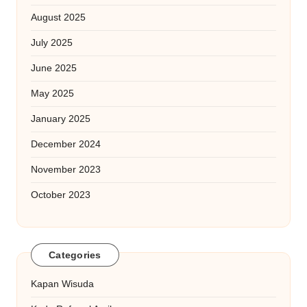
August 2025
July 2025
June 2025
May 2025
January 2025
December 2024
November 2023
October 2023
Categories
Kapan Wisuda