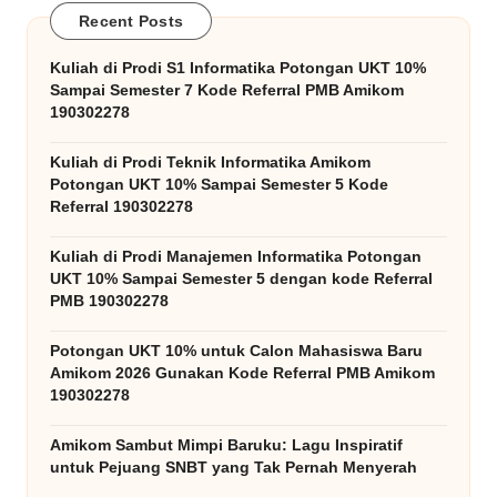
Recent Posts
Kuliah di Prodi S1 Informatika Potongan UKT 10%
Sampai Semester 7 Kode Referral PMB Amikom
190302278
Kuliah di Prodi Teknik Informatika Amikom
Potongan UKT 10% Sampai Semester 5 Kode
Referral 190302278
Kuliah di Prodi Manajemen Informatika Potongan
UKT 10% Sampai Semester 5 dengan kode Referral
PMB 190302278
Potongan UKT 10% untuk Calon Mahasiswa Baru
Amikom 2026 Gunakan Kode Referral PMB Amikom
190302278
Amikom Sambut Mimpi Baruku: Lagu Inspiratif
untuk Pejuang SNBT yang Tak Pernah Menyerah