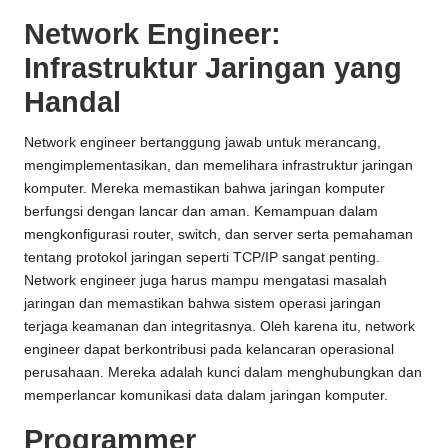
Network Engineer:
Infrastruktur Jaringan yang
Handal
Network engineer bertanggung jawab untuk merancang,
mengimplementasikan, dan memelihara infrastruktur jaringan
komputer. Mereka memastikan bahwa jaringan komputer
berfungsi dengan lancar dan aman. Kemampuan dalam
mengkonfigurasi router, switch, dan server serta pemahaman
tentang protokol jaringan seperti TCP/IP sangat penting.
Network engineer juga harus mampu mengatasi masalah
jaringan dan memastikan bahwa sistem operasi jaringan
terjaga keamanan dan integritasnya. Oleh karena itu, network
engineer dapat berkontribusi pada kelancaran operasional
perusahaan. Mereka adalah kunci dalam menghubungkan dan
memperlancar komunikasi data dalam jaringan komputer.
Programmer