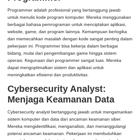
Programmer adalah profesional yang bertanggung jawab
untuk menulis kode program komputer. Mereka menggunakan
berbagai bahasa pemrograman untuk menciptakan aplikasi,
website, game, dan program lainnya. Kemampuan berlogika
dan memecahkan masalah dengan kode sangat penting dalam
pekerjaan ini. Programmer bisa bekerja dalam berbagai
bidang, mulai dari pengembangan game hingga sistem
operasi. Kegunaan dari programmer sangat luas. Mereka
dapat mengoptimalkan sistem dan aplikasi untuk
meningkatkan efisiensi dan produktivitas.
Cybersecurity Analyst:
Menjaga Keamanan Data
Cybersecurity analyst bertanggung jawab untuk mengamankan
sistem komputer dan data dari ancaman keamanan siber.
Mereka mengidentifikasi, menganalisis, dan menanggulangi
potensi ancaman keamanan. Pekerjaan ini membutuhkan