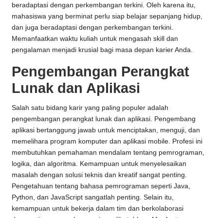
beradaptasi dengan perkembangan terkini. Oleh karena itu,
mahasiswa yang berminat perlu siap belajar sepanjang hidup,
dan juga beradaptasi dengan perkembangan terkini.
Memanfaatkan waktu kuliah untuk mengasah skill dan
pengalaman menjadi krusial bagi masa depan karier Anda.
Pengembangan Perangkat
Lunak dan Aplikasi
Salah satu bidang karir yang paling populer adalah
pengembangan perangkat lunak dan aplikasi. Pengembang
aplikasi bertanggung jawab untuk menciptakan, menguji, dan
memelihara program komputer dan aplikasi mobile. Profesi ini
membutuhkan pemahaman mendalam tentang pemrograman,
logika, dan algoritma. Kemampuan untuk menyelesaikan
masalah dengan solusi teknis dan kreatif sangat penting.
Pengetahuan tentang bahasa pemrograman seperti Java,
Python, dan JavaScript sangatlah penting. Selain itu,
kemampuan untuk bekerja dalam tim dan berkolaborasi