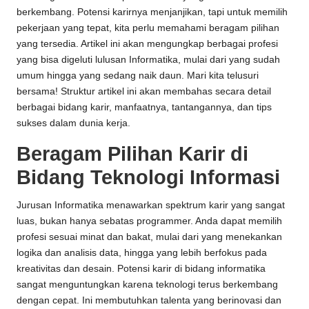
berkembang. Potensi karirnya menjanjikan, tapi untuk memilih
pekerjaan yang tepat, kita perlu memahami beragam pilihan
yang tersedia. Artikel ini akan mengungkap berbagai profesi
yang bisa digeluti lulusan Informatika, mulai dari yang sudah
umum hingga yang sedang naik daun. Mari kita telusuri
bersama! Struktur artikel ini akan membahas secara detail
berbagai bidang karir, manfaatnya, tantangannya, dan tips
sukses dalam dunia kerja.
Beragam Pilihan Karir di
Bidang Teknologi Informasi
Jurusan Informatika menawarkan spektrum karir yang sangat
luas, bukan hanya sebatas programmer. Anda dapat memilih
profesi sesuai minat dan bakat, mulai dari yang menekankan
logika dan analisis data, hingga yang lebih berfokus pada
kreativitas dan desain. Potensi karir di bidang informatika
sangat menguntungkan karena teknologi terus berkembang
dengan cepat. Ini membutuhkan talenta yang berinovasi dan