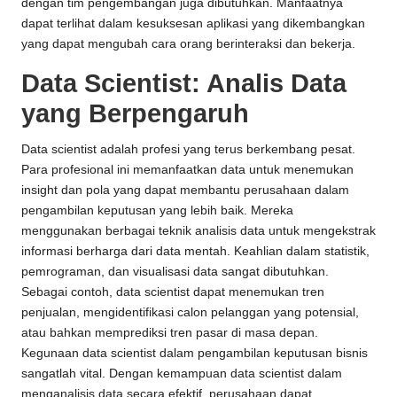
dengan tim pengembangan juga dibutuhkan. Manfaatnya
dapat terlihat dalam kesuksesan aplikasi yang dikembangkan
yang dapat mengubah cara orang berinteraksi dan bekerja.
Data Scientist: Analis Data
yang Berpengaruh
Data scientist adalah profesi yang terus berkembang pesat.
Para profesional ini memanfaatkan data untuk menemukan
insight dan pola yang dapat membantu perusahaan dalam
pengambilan keputusan yang lebih baik. Mereka
menggunakan berbagai teknik analisis data untuk mengekstrak
informasi berharga dari data mentah. Keahlian dalam statistik,
pemrograman, dan visualisasi data sangat dibutuhkan.
Sebagai contoh, data scientist dapat menemukan tren
penjualan, mengidentifikasi calon pelanggan yang potensial,
atau bahkan memprediksi tren pasar di masa depan.
Kegunaan data scientist dalam pengambilan keputusan bisnis
sangatlah vital. Dengan kemampuan data scientist dalam
menganalisis data secara efektif, perusahaan dapat