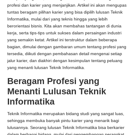
profesi dan karier yang menjanjikan. Artikel ini akan mengupas
tuntas beragam pilihan karier yang bisa dipilih lulusan Teknik
Informatika, mulai dari yang teknis hingga yang lebih
berorientasi bisnis. Kita akan membahas tantangan di dunia
kerja, serta tips-tips untuk sukses dalam persaingan industri
yang semakin ketat. Artikel ini terstruktur dalam beberapa
bagian, dimulai dengan gambaran umum tentang profesi yang
tersedia, diikuti dengan pembahasan detail mengenai setiap
jalur karier, dan diakhiri dengan kesimpulan tentang peluang
yang menanti lulusan Teknik Informatika.
Beragam Profesi yang
Menanti Lulusan Teknik
Informatika
Teknik Informatika merupakan bidang studi yang sangat luas,
sehingga membuka banyak pintu karier yang menarik bagi
lulusannya. Seorang lulusan Teknik Informatika bisa berkarier
dalam berbagai bidang, mulai dari pengembangan perangkat