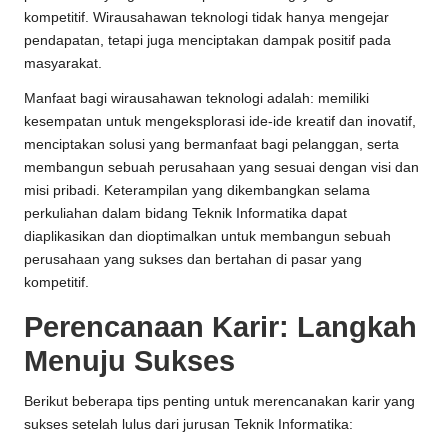
kompetitif. Wirausahawan teknologi tidak hanya mengejar
pendapatan, tetapi juga menciptakan dampak positif pada
masyarakat.
Manfaat bagi wirausahawan teknologi adalah: memiliki
kesempatan untuk mengeksplorasi ide-ide kreatif dan inovatif,
menciptakan solusi yang bermanfaat bagi pelanggan, serta
membangun sebuah perusahaan yang sesuai dengan visi dan
misi pribadi. Keterampilan yang dikembangkan selama
perkuliahan dalam bidang Teknik Informatika dapat
diaplikasikan dan dioptimalkan untuk membangun sebuah
perusahaan yang sukses dan bertahan di pasar yang
kompetitif.
Perencanaan Karir: Langkah
Menuju Sukses
Berikut beberapa tips penting untuk merencanakan karir yang
sukses setelah lulus dari jurusan Teknik Informatika: