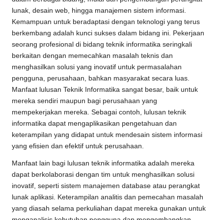
lunak, desain web, hingga manajemen sistem informasi.
Kemampuan untuk beradaptasi dengan teknologi yang terus
berkembang adalah kunci sukses dalam bidang ini. Pekerjaan
seorang profesional di bidang teknik informatika seringkali
berkaitan dengan memecahkan masalah teknis dan
menghasilkan solusi yang inovatif untuk permasalahan
pengguna, perusahaan, bahkan masyarakat secara luas.
Manfaat lulusan Teknik Informatika sangat besar, baik untuk
mereka sendiri maupun bagi perusahaan yang
mempekerjakan mereka. Sebagai contoh, lulusan teknik
informatika dapat mengaplikasikan pengetahuan dan
keterampilan yang didapat untuk mendesain sistem informasi
yang efisien dan efektif untuk perusahaan.
Manfaat lain bagi lulusan teknik informatika adalah mereka
dapat berkolaborasi dengan tim untuk menghasilkan solusi
inovatif, seperti sistem manajemen database atau perangkat
lunak aplikasi. Keterampilan analitis dan pemecahan masalah
yang diasah selama perkuliahan dapat mereka gunakan untuk
menganalisis kebutuhan pengguna dan mengembangkan