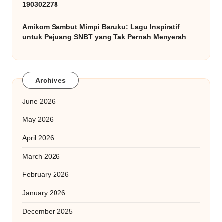
190302278
Amikom Sambut Mimpi Baruku: Lagu Inspiratif
untuk Pejuang SNBT yang Tak Pernah Menyerah
Archives
June 2026
May 2026
April 2026
March 2026
February 2026
January 2026
December 2025