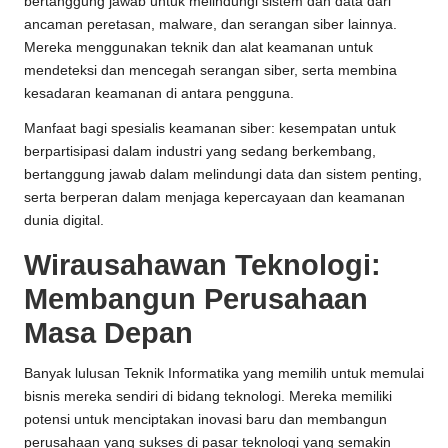
bertanggung jawab untuk melindungi sistem dan data dari
ancaman peretasan, malware, dan serangan siber lainnya.
Mereka menggunakan teknik dan alat keamanan untuk
mendeteksi dan mencegah serangan siber, serta membina
kesadaran keamanan di antara pengguna.
Manfaat bagi spesialis keamanan siber: kesempatan untuk
berpartisipasi dalam industri yang sedang berkembang,
bertanggung jawab dalam melindungi data dan sistem penting,
serta berperan dalam menjaga kepercayaan dan keamanan
dunia digital.
Wirausahawan Teknologi:
Membangun Perusahaan
Masa Depan
Banyak lulusan Teknik Informatika yang memilih untuk memulai
bisnis mereka sendiri di bidang teknologi. Mereka memiliki
potensi untuk menciptakan inovasi baru dan membangun
perusahaan yang sukses di pasar teknologi yang semakin