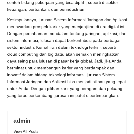
contoh bidang pekerjaan yang bisa dipilih, seperti di sektor
keuangan, perbankan, dan perindustrian.
Kesimpulannya, jurusan Sistem Informasi Jaringan dan Aplikasi
menawarkan prospek karier yang menjanjikan di era digital ini.
Dengan pemahaman mendalam tentang jaringan, aplikasi, dan
sistem informasi, lulusan dapat berkontribusi pada berbagai
sektor industri. Kemahiran dalam teknologi terkini, seperti
cloud computing dan big data, akan semakin meningkatkan
daya saing para lulusan di pasar kerja global. Jadi, jika Anda
berminat untuk membangun karier yang berdampak dan
inovatif dalam bidang teknologi informasi, jurusan Sistem
Informasi Jaringan dan Aplikasi bisa menjadi pilihan yang tepat
untuk Anda. Dengan pilihan karir yang beragam dan peluang
yang terus berkembang, jurusan ini patut dipertimbangkan.
admin
View All Posts