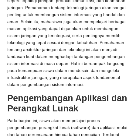
seperti topologi jaringan, protokol komunikasi, dan keamanan
jaringan. Pemahaman tentang teknologi jaringan akan sangat
penting untuk membangun sistem informasi yang handal dan
aman. Selain itu, mahasiswa juga akan mempelajari berbagai
macam aplikasi yang dapat digunakan untuk membangun
sistem jaringan yang terintegrasi, serta pentingnya memilih
teknologi yang tepat sesuai dengan kebutuhan. Pemahaman
tentang arsitektur jaringan dan teknologi ini akan menjadi
landasan kuat dalam menghadapi tantangan pengembangan
sistem informasi di masa depan. Hal ini berdampak langsung
pada kemampuan siswa dalam mendesain dan mengelola
infrastruktur jaringan, yang merupakan aspek fundamental
dalam pengembangan sistem informasi.
Pengembangan Aplikasi dan
Perangkat Lunak
Pada bagian ini, siswa akan mempelajari proses
pengembangan perangkat lunak (software) dan aplikasi, mulai
dari tahap perencanaan hingga tahap pengujian. Terdapat