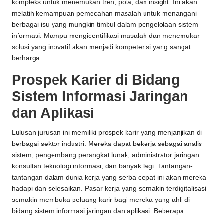
kompleks untuk menemukan tren, pola, dan insight. Ini akan
melatih kemampuan pemecahan masalah untuk menangani
berbagai isu yang mungkin timbul dalam pengelolaan sistem
informasi. Mampu mengidentifikasi masalah dan menemukan
solusi yang inovatif akan menjadi kompetensi yang sangat
berharga.
Prospek Karier di Bidang
Sistem Informasi Jaringan
dan Aplikasi
Lulusan jurusan ini memiliki prospek karir yang menjanjikan di
berbagai sektor industri. Mereka dapat bekerja sebagai analis
sistem, pengembang perangkat lunak, administrator jaringan,
konsultan teknologi informasi, dan banyak lagi. Tantangan-
tantangan dalam dunia kerja yang serba cepat ini akan mereka
hadapi dan selesaikan. Pasar kerja yang semakin terdigitalisasi
semakin membuka peluang karir bagi mereka yang ahli di
bidang sistem informasi jaringan dan aplikasi. Beberapa