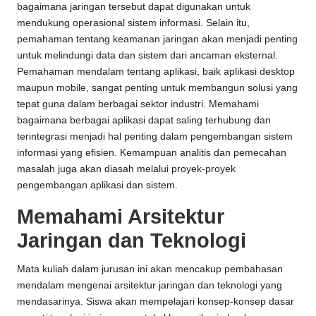
bagaimana jaringan tersebut dapat digunakan untuk
mendukung operasional sistem informasi. Selain itu,
pemahaman tentang keamanan jaringan akan menjadi penting
untuk melindungi data dan sistem dari ancaman eksternal.
Pemahaman mendalam tentang aplikasi, baik aplikasi desktop
maupun mobile, sangat penting untuk membangun solusi yang
tepat guna dalam berbagai sektor industri. Memahami
bagaimana berbagai aplikasi dapat saling terhubung dan
terintegrasi menjadi hal penting dalam pengembangan sistem
informasi yang efisien. Kemampuan analitis dan pemecahan
masalah juga akan diasah melalui proyek-proyek
pengembangan aplikasi dan sistem.
Memahami Arsitektur
Jaringan dan Teknologi
Mata kuliah dalam jurusan ini akan mencakup pembahasan
mendalam mengenai arsitektur jaringan dan teknologi yang
mendasarinya. Siswa akan mempelajari konsep-konsep dasar