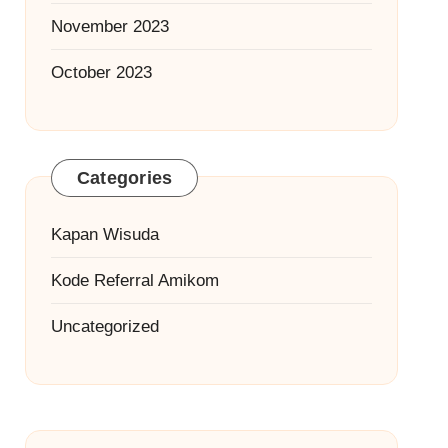
November 2023
October 2023
Categories
Kapan Wisuda
Kode Referral Amikom
Uncategorized