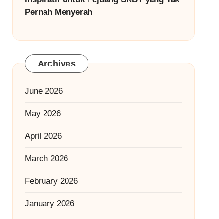
Pernah Menyerah
Archives
June 2026
May 2026
April 2026
March 2026
February 2026
January 2026