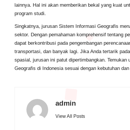
lainnya. Hal ini akan memberikan bekal yang kuat
program studi.
Singkatnya, jurusan Sistem Informasi Geografis men
sektor. Dengan pemahaman komprehensif tentang peme
dapat berkontribusi pada pengembangan perencanaan
transportasi, dan banyak lagi. Jika Anda tertarik pad
spasial, jurusan ini patut dipertimbangkan. Temukan 
Geografis di Indonesia sesuai dengan kebutuhan dan
admin
View All Posts