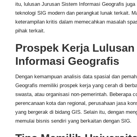
itu, lulusan Jurusan Sistem Informasi Geografis j
teknologi SIG modern dan perangkat lunak terkait. 
keterampilan kritis dalam memecahkan masalah spasi
pihak terkait.
Prospek Kerja Lulusan
Informasi Geografis
Dengan kemampuan analisis data spasial dan pemaha
Geografis memiliki prospek kerja yang cerah di berba
swasta, atau organisasi non-pemerintah. Beberapa cont
perencanaan kota dan regional, perusahaan jasa kons
yang bergerak di bidang GIS. Selain itu, dengan men
memulai bisnis sendiri yang berkaitan dengan SIG.