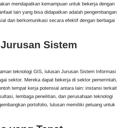
uga akan mendapatkan kemampuan untuk bekerja dengan
Manfaat lain yang bisa didapatkan adalah pengembangan
al dan berkomunikasi secara efektif dengan berbagai
 Jurusan Sistem
man teknologi GIS, lulusan Jurusan Sistem Informasi
gai sektor. Mereka dapat bekerja di sektor pemerintah,
oh tempat kerja potensial antara lain: instansi terkait
ultasi, lembaga penelitian, dan perusahaan teknologi
gembangkan portofolio, lulusan memiliki peluang untuk