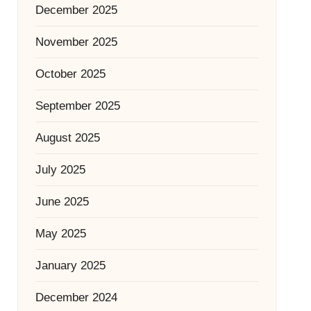
December 2025
November 2025
October 2025
September 2025
August 2025
July 2025
June 2025
May 2025
January 2025
December 2024