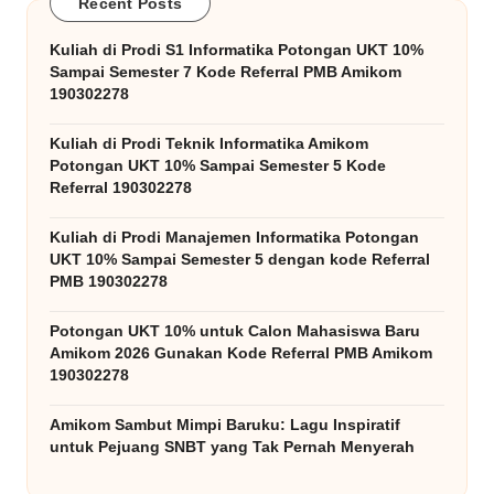
Recent Posts
Kuliah di Prodi S1 Informatika Potongan UKT 10%
Sampai Semester 7 Kode Referral PMB Amikom
190302278
Kuliah di Prodi Teknik Informatika Amikom
Potongan UKT 10% Sampai Semester 5 Kode
Referral 190302278
Kuliah di Prodi Manajemen Informatika Potongan
UKT 10% Sampai Semester 5 dengan kode Referral
PMB 190302278
Potongan UKT 10% untuk Calon Mahasiswa Baru
Amikom 2026 Gunakan Kode Referral PMB Amikom
190302278
Amikom Sambut Mimpi Baruku: Lagu Inspiratif
untuk Pejuang SNBT yang Tak Pernah Menyerah