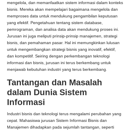
mengelola, dan memanfaatkan sistem informasi dalam konteks
bisnis. Mereka akan mempelajari bagaimana mengelola dan
memproses data untuk mendukung pengambilan keputusan
yang efektif. Pengetahuan tentang sistem database,
pemrograman, dan analisa data akan mendukung proses ini.
Jurusan ini juga meliputi prinsip-prinsip manajemen, strategi
bisnis, dan pemahaman pasar. Hal ini memungkinkan lulusan
untuk mengembangkan strategi bisnis yang inovatif, efektif,
dan kompetitif. Seiring dengan perkembangan teknologi
informasi dan bisnis, jurusan ini terus berkembang untuk
menjawab kebutuhan industri yang terus berkembang.
Tantangan dan Masalah
dalam Dunia Sistem
Informasi
Industri bisnis dan teknologi terus mengalami perubahan yang
cepat. Mahasiswa jurusan Sistem Informasi Bisnis dan
Manajemen dihadapkan pada sejumlah tantangan, seperti