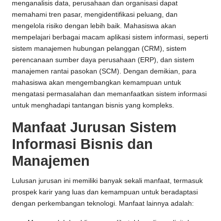
menganalisis data, perusahaan dan organisasi dapat
memahami tren pasar, mengidentifikasi peluang, dan
mengelola risiko dengan lebih baik. Mahasiswa akan
mempelajari berbagai macam aplikasi sistem informasi, seperti
sistem manajemen hubungan pelanggan (CRM), sistem
perencanaan sumber daya perusahaan (ERP), dan sistem
manajemen rantai pasokan (SCM). Dengan demikian, para
mahasiswa akan mengembangkan kemampuan untuk
mengatasi permasalahan dan memanfaatkan sistem informasi
untuk menghadapi tantangan bisnis yang kompleks.
Manfaat Jurusan Sistem
Informasi Bisnis dan
Manajemen
Lulusan jurusan ini memiliki banyak sekali manfaat, termasuk
prospek karir yang luas dan kemampuan untuk beradaptasi
dengan perkembangan teknologi. Manfaat lainnya adalah: