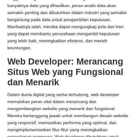
banyaknya data yang dihasilkan, peran analis data akan
semakin penting dan dibutuhkan dalam industri yang semakin
bergantung pada data untuk pengambilan keputusan.
Manfaatnya ialah, mereka dapat mengungkap pola dan tren
yang dapat membantu perusahaan mengambil keputusan
yang lebih baik, meningkatkan efisiensi, dan meraih
keuntungan.
Web Developer: Merancang
Situs Web yang Fungsional
dan Menarik
Dalam dunia digital yang serba terhubung, web developer
memainkan peran vital dalam merancang dan
mengembangkan website yang menarik dan fungsional.
Mereka bertanggung jawab untuk membangun desain website
yang responsif, memastikan performa yang optimal, dan
mengimplementasikan fitur-fitur yang meningkatkan
pengalaman pengguna. Web developer dibutuhkan untuk