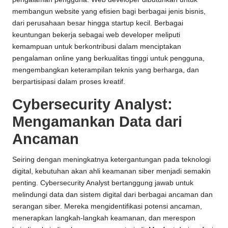
membangun website yang efisien bagi berbagai jenis bisnis,
dari perusahaan besar hingga startup kecil. Berbagai
keuntungan bekerja sebagai web developer meliputi
kemampuan untuk berkontribusi dalam menciptakan
pengalaman online yang berkualitas tinggi untuk pengguna,
mengembangkan keterampilan teknis yang berharga, dan
berpartisipasi dalam proses kreatif.
Cybersecurity Analyst:
Mengamankan Data dari
Ancaman
Seiring dengan meningkatnya ketergantungan pada teknologi
digital, kebutuhan akan ahli keamanan siber menjadi semakin
penting. Cybersecurity Analyst bertanggung jawab untuk
melindungi data dan sistem digital dari berbagai ancaman dan
serangan siber. Mereka mengidentifikasi potensi ancaman,
menerapkan langkah-langkah keamanan, dan merespon