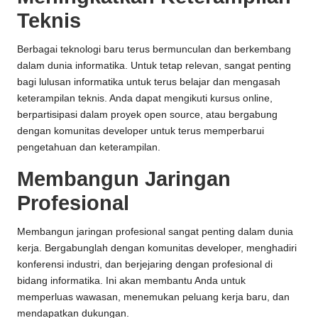
Teknis
Berbagai teknologi baru terus bermunculan dan berkembang
dalam dunia informatika. Untuk tetap relevan, sangat penting
bagi lulusan informatika untuk terus belajar dan mengasah
keterampilan teknis. Anda dapat mengikuti kursus online,
berpartisipasi dalam proyek open source, atau bergabung
dengan komunitas developer untuk terus memperbarui
pengetahuan dan keterampilan.
Membangun Jaringan
Profesional
Membangun jaringan profesional sangat penting dalam dunia
kerja. Bergabunglah dengan komunitas developer, menghadiri
konferensi industri, dan berjejaring dengan profesional di
bidang informatika. Ini akan membantu Anda untuk
memperluas wawasan, menemukan peluang kerja baru, dan
mendapatkan dukungan.