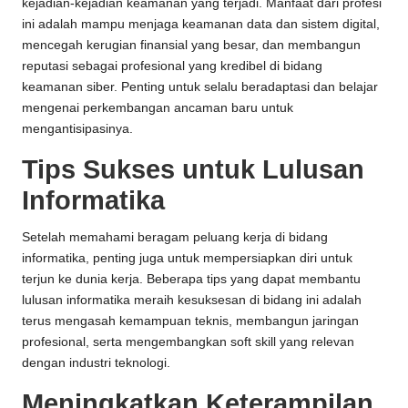
kejadian-kejadian keamanan yang terjadi. Manfaat dari profesi
ini adalah mampu menjaga keamanan data dan sistem digital,
mencegah kerugian finansial yang besar, dan membangun
reputasi sebagai profesional yang kredibel di bidang
keamanan siber. Penting untuk selalu beradaptasi dan belajar
mengenai perkembangan ancaman baru untuk
mengantisipasinya.
Tips Sukses untuk Lulusan
Informatika
Setelah memahami beragam peluang kerja di bidang
informatika, penting juga untuk mempersiapkan diri untuk
terjun ke dunia kerja. Beberapa tips yang dapat membantu
lulusan informatika meraih kesuksesan di bidang ini adalah
terus mengasah kemampuan teknis, membangun jaringan
profesional, serta mengembangkan soft skill yang relevan
dengan industri teknologi.
Meningkatkan Keterampilan