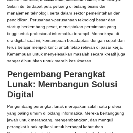
Selain itu, terdapat pula peluang di bidang bisnis dan
manajemen teknologi, serta dalam sektor pemerintahan dan
pendidikan. Perusahaan-perusahaan teknologi besar dan
startup berkembang pesat, menciptakan permintaan yang
tinggi untuk profesional informatika terampil. Menariknya, di
era digital saat ini, kemampuan beradaptasi dengan cepat dan
terus belajar menjadi kunci untuk tetap relevan di pasar kerja.
Kemampuan untuk menyelesaikan masalah secara kreatif juga
sangat dibutuhkan untuk meraih kesuksesan.
Pengembang Perangkat
Lunak: Membangun Solusi
Digital
Pengembang perangkat lunak merupakan salah satu profesi
yang paling umum di bidang informatika. Mereka bertanggung
jawab untuk merancang, mengembangkan, dan menguji
perangkat lunak aplikasi untuk berbagai kebutuhan.