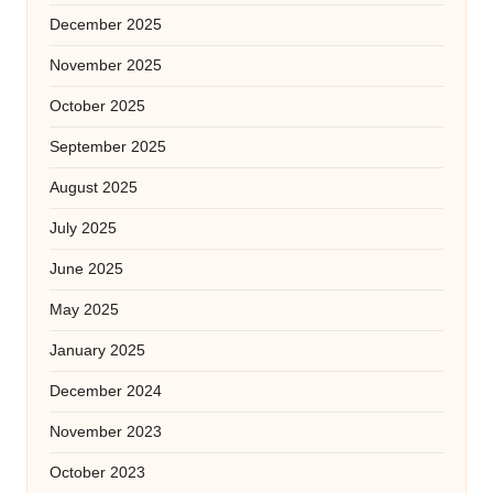
December 2025
November 2025
October 2025
September 2025
August 2025
July 2025
June 2025
May 2025
January 2025
December 2024
November 2023
October 2023