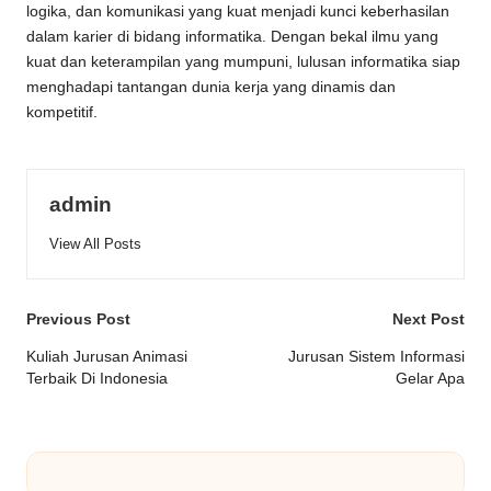
logika, dan komunikasi yang kuat menjadi kunci keberhasilan
dalam karier di bidang informatika. Dengan bekal ilmu yang
kuat dan keterampilan yang mumpuni, lulusan informatika siap
menghadapi tantangan dunia kerja yang dinamis dan
kompetitif.
admin
View All Posts
Post
Previous Post
Next Post
navigation
Kuliah Jurusan Animasi
Jurusan Sistem Informasi
Terbaik Di Indonesia
Gelar Apa