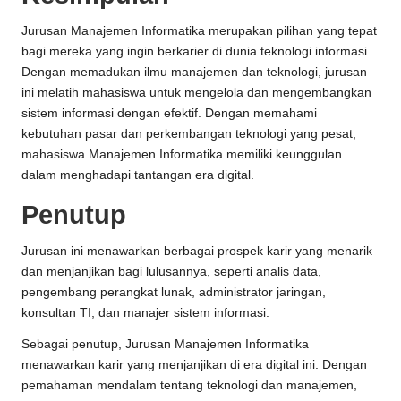
Jurusan Manajemen Informatika merupakan pilihan yang tepat
bagi mereka yang ingin berkarier di dunia teknologi informasi.
Dengan memadukan ilmu manajemen dan teknologi, jurusan
ini melatih mahasiswa untuk mengelola dan mengembangkan
sistem informasi dengan efektif. Dengan memahami
kebutuhan pasar dan perkembangan teknologi yang pesat,
mahasiswa Manajemen Informatika memiliki keunggulan
dalam menghadapi tantangan era digital.
Penutup
Jurusan ini menawarkan berbagai prospek karir yang menarik
dan menjanjikan bagi lulusannya, seperti analis data,
pengembang perangkat lunak, administrator jaringan,
konsultan TI, dan manajer sistem informasi.
Sebagai penutup, Jurusan Manajemen Informatika
menawarkan karir yang menjanjikan di era digital ini. Dengan
pemahaman mendalam tentang teknologi dan manajemen,