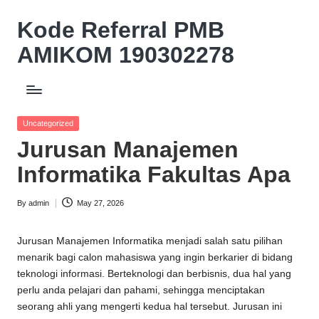
Kode Referral PMB
Skip
to
AMIKOM 190302278
content
Beasiswa
Relasi
Akademik
Posted
Uncategorized
Potongan
in
Jurusan Manajemen
UKT
10%
Informatika Fakultas Apa
By
admin
May 27, 2026
Posted
by
Jurusan Manajemen Informatika menjadi salah satu pilihan
menarik bagi calon mahasiswa yang ingin berkarier di bidang
teknologi informasi. Berteknologi dan berbisnis, dua hal yang
perlu anda pelajari dan pahami, sehingga menciptakan
seorang ahli yang mengerti kedua hal tersebut. Jurusan ini