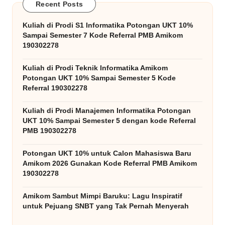
Recent Posts
Kuliah di Prodi S1 Informatika Potongan UKT 10%
Sampai Semester 7 Kode Referral PMB Amikom
190302278
Kuliah di Prodi Teknik Informatika Amikom
Potongan UKT 10% Sampai Semester 5 Kode
Referral 190302278
Kuliah di Prodi Manajemen Informatika Potongan
UKT 10% Sampai Semester 5 dengan kode Referral
PMB 190302278
Potongan UKT 10% untuk Calon Mahasiswa Baru
Amikom 2026 Gunakan Kode Referral PMB Amikom
190302278
Amikom Sambut Mimpi Baruku: Lagu Inspiratif
untuk Pejuang SNBT yang Tak Pernah Menyerah