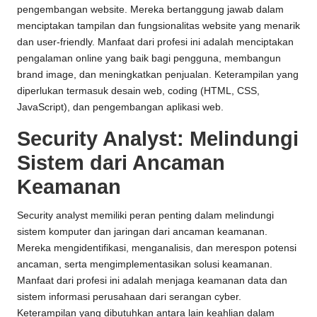
pengembangan website. Mereka bertanggung jawab dalam
menciptakan tampilan dan fungsionalitas website yang menarik
dan user-friendly. Manfaat dari profesi ini adalah menciptakan
pengalaman online yang baik bagi pengguna, membangun
brand image, dan meningkatkan penjualan. Keterampilan yang
diperlukan termasuk desain web, coding (HTML, CSS,
JavaScript), dan pengembangan aplikasi web.
Security Analyst: Melindungi
Sistem dari Ancaman
Keamanan
Security analyst memiliki peran penting dalam melindungi
sistem komputer dan jaringan dari ancaman keamanan.
Mereka mengidentifikasi, menganalisis, dan merespon potensi
ancaman, serta mengimplementasikan solusi keamanan.
Manfaat dari profesi ini adalah menjaga keamanan data dan
sistem informasi perusahaan dari serangan cyber.
Keterampilan yang dibutuhkan antara lain keahlian dalam