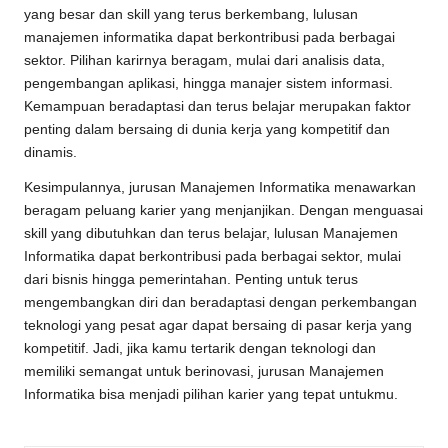
yang besar dan skill yang terus berkembang, lulusan
manajemen informatika dapat berkontribusi pada berbagai
sektor. Pilihan karirnya beragam, mulai dari analisis data,
pengembangan aplikasi, hingga manajer sistem informasi.
Kemampuan beradaptasi dan terus belajar merupakan faktor
penting dalam bersaing di dunia kerja yang kompetitif dan
dinamis.
Kesimpulannya, jurusan Manajemen Informatika menawarkan
beragam peluang karier yang menjanjikan. Dengan menguasai
skill yang dibutuhkan dan terus belajar, lulusan Manajemen
Informatika dapat berkontribusi pada berbagai sektor, mulai
dari bisnis hingga pemerintahan. Penting untuk terus
mengembangkan diri dan beradaptasi dengan perkembangan
teknologi yang pesat agar dapat bersaing di pasar kerja yang
kompetitif. Jadi, jika kamu tertarik dengan teknologi dan
memiliki semangat untuk berinovasi, jurusan Manajemen
Informatika bisa menjadi pilihan karier yang tepat untukmu.