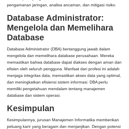
pengamanan jaringan, analisa ancaman, dan mitigasi risiko.
Database Administrator:
Mengelola dan Memelihara
Database
Database Administrator (DBA) bertanggung jawab dalam
mengelola dan memelihara database perusahaan. Mereka
memastikan bahwa database dapat diakses dengan aman dan
efisien oleh seluruh pengguna. Manfaat dari profesi ini adalah
menjaga integritas data, memastikan akses data yang optimal,
dan meningkatkan efisiensi sistem informasi. DBA perlu
memiliki pengetahuan mendalam tentang manajemen
database dan sistem operasi.
Kesimpulan
Kesimpulannya, jurusan Manajemen Informatika memberikan
peluang karir yang beragam dan menjanjikan. Dengan potensi