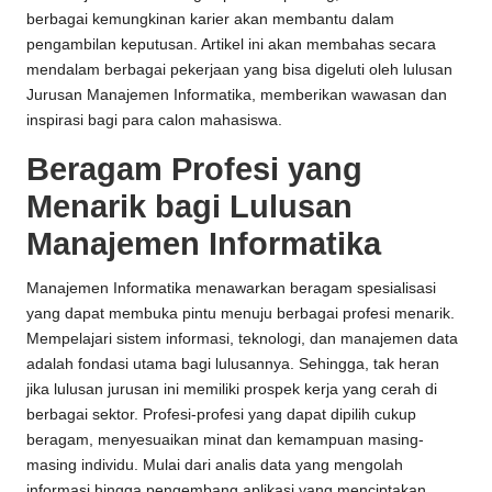
berbagai kemungkinan karier akan membantu dalam
pengambilan keputusan. Artikel ini akan membahas secara
mendalam berbagai pekerjaan yang bisa digeluti oleh lulusan
Jurusan Manajemen Informatika, memberikan wawasan dan
inspirasi bagi para calon mahasiswa.
Beragam Profesi yang
Menarik bagi Lulusan
Manajemen Informatika
Manajemen Informatika menawarkan beragam spesialisasi
yang dapat membuka pintu menuju berbagai profesi menarik.
Mempelajari sistem informasi, teknologi, dan manajemen data
adalah fondasi utama bagi lulusannya. Sehingga, tak heran
jika lulusan jurusan ini memiliki prospek kerja yang cerah di
berbagai sektor. Profesi-profesi yang dapat dipilih cukup
beragam, menyesuaikan minat dan kemampuan masing-
masing individu. Mulai dari analis data yang mengolah
informasi hingga pengembang aplikasi yang menciptakan