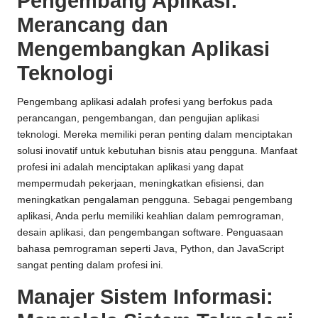
Pengembang Aplikasi:
Merancang dan
Mengembangkan Aplikasi
Teknologi
Pengembang aplikasi adalah profesi yang berfokus pada
perancangan, pengembangan, dan pengujian aplikasi
teknologi. Mereka memiliki peran penting dalam menciptakan
solusi inovatif untuk kebutuhan bisnis atau pengguna. Manfaat
profesi ini adalah menciptakan aplikasi yang dapat
mempermudah pekerjaan, meningkatkan efisiensi, dan
meningkatkan pengalaman pengguna. Sebagai pengembang
aplikasi, Anda perlu memiliki keahlian dalam pemrograman,
desain aplikasi, dan pengembangan software. Penguasaan
bahasa pemrograman seperti Java, Python, dan JavaScript
sangat penting dalam profesi ini.
Manajer Sistem Informasi: