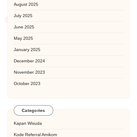
August 2025
July 2025
June 2025
May 2025
January 2025
December 2024
November 2023
October 2023
Categories
Kapan Wisuda
Kode Referral Amikom