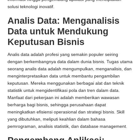
solusi teknologi inovatif.
Analis Data: Menganalisis
Data untuk Mendukung
Keputusan Bisnis
Analis data adalah profesi yang semakin populer seiring
dengan berkembangnya data dalam dunia bisnis. Tugas utama
seorang analis data adalah mengumpulkan, menganalisis, dan
menginterpretasikan data untuk membantu pengambilan
keputusan. Mereka menggunakan berbagai alat dan teknik
statistik untuk mengidentifikasi pola dan tren dalam data.
Manfaat dari pekerjaan ini adalah memberikan wawasan
berharga bagi bisnis, sehingga perusahaan dapat
meningkatkan efisiensi operasional dan strategi bisnis. Skill
yang dibutuhkan, meliputi keahlian dalam bahasa
pemrograman, analisis statistik, dan database management.