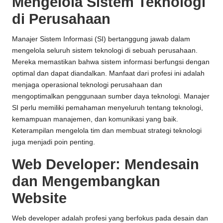
Mengelola Sistem Teknologi
di Perusahaan
Manajer Sistem Informasi (SI) bertanggung jawab dalam
mengelola seluruh sistem teknologi di sebuah perusahaan.
Mereka memastikan bahwa sistem informasi berfungsi dengan
optimal dan dapat diandalkan. Manfaat dari profesi ini adalah
menjaga operasional teknologi perusahaan dan
mengoptimalkan penggunaan sumber daya teknologi. Manajer
SI perlu memiliki pemahaman menyeluruh tentang teknologi,
kemampuan manajemen, dan komunikasi yang baik.
Keterampilan mengelola tim dan membuat strategi teknologi
juga menjadi poin penting.
Web Developer: Mendesain
dan Mengembangkan
Website
Web developer adalah profesi yang berfokus pada desain dan