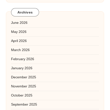
Archives
June 2026
May 2026
April 2026
March 2026
February 2026
January 2026
December 2025
November 2025
October 2025
September 2025