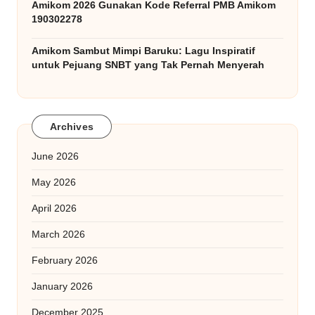
Amikom 2026 Gunakan Kode Referral PMB Amikom
190302278
Amikom Sambut Mimpi Baruku: Lagu Inspiratif
untuk Pejuang SNBT yang Tak Pernah Menyerah
Archives
June 2026
May 2026
April 2026
March 2026
February 2026
January 2026
December 2025