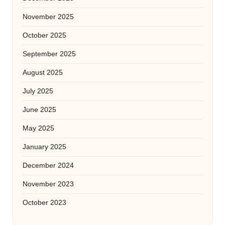
November 2025
October 2025
September 2025
August 2025
July 2025
June 2025
May 2025
January 2025
December 2024
November 2023
October 2023