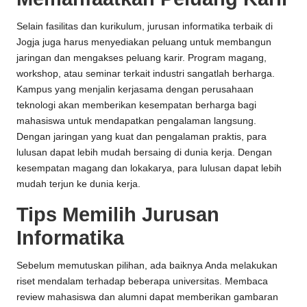
Selain fasilitas dan kurikulum, jurusan informatika terbaik di
Jogja juga harus menyediakan peluang untuk membangun
jaringan dan mengakses peluang karir. Program magang,
workshop, atau seminar terkait industri sangatlah berharga.
Kampus yang menjalin kerjasama dengan perusahaan
teknologi akan memberikan kesempatan berharga bagi
mahasiswa untuk mendapatkan pengalaman langsung.
Dengan jaringan yang kuat dan pengalaman praktis, para
lulusan dapat lebih mudah bersaing di dunia kerja. Dengan
kesempatan magang dan lokakarya, para lulusan dapat lebih
mudah terjun ke dunia kerja.
Tips Memilih Jurusan
Informatika
Sebelum memutuskan pilihan, ada baiknya Anda melakukan
riset mendalam terhadap beberapa universitas. Membaca
review mahasiswa dan alumni dapat memberikan gambaran