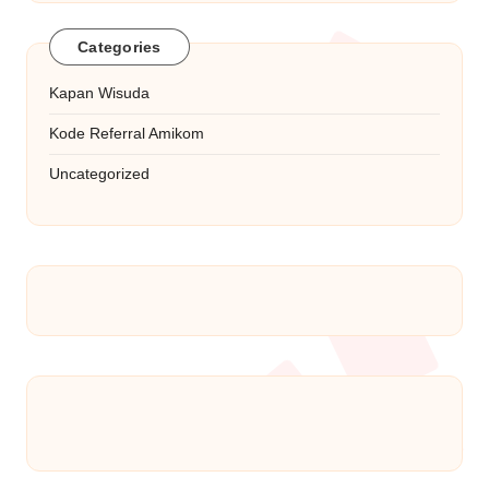
Categories
Kapan Wisuda
Kode Referral Amikom
Uncategorized