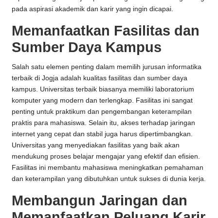
pada aspirasi akademik dan karir yang ingin dicapai.
Memanfaatkan Fasilitas dan
Sumber Daya Kampus
Salah satu elemen penting dalam memilih jurusan informatika
terbaik di Jogja adalah kualitas fasilitas dan sumber daya
kampus. Universitas terbaik biasanya memiliki laboratorium
komputer yang modern dan terlengkap. Fasilitas ini sangat
penting untuk praktikum dan pengembangan keterampilan
praktis para mahasiswa. Selain itu, akses terhadap jaringan
internet yang cepat dan stabil juga harus dipertimbangkan.
Universitas yang menyediakan fasilitas yang baik akan
mendukung proses belajar mengajar yang efektif dan efisien.
Fasilitas ini membantu mahasiswa meningkatkan pemahaman
dan keterampilan yang dibutuhkan untuk sukses di dunia kerja.
Membangun Jaringan dan
Memanfaatkan Peluang Karir