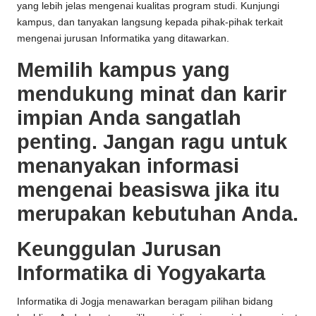
yang lebih jelas mengenai kualitas program studi. Kunjungi
kampus, dan tanyakan langsung kepada pihak-pihak terkait
mengenai jurusan Informatika yang ditawarkan.
Memilih kampus yang
mendukung minat dan karir
impian Anda sangatlah
penting. Jangan ragu untuk
menanyakan informasi
mengenai beasiswa jika itu
merupakan kebutuhan Anda.
Keunggulan Jurusan
Informatika di Yogyakarta
Informatika di Jogja menawarkan beragam pilihan bidang