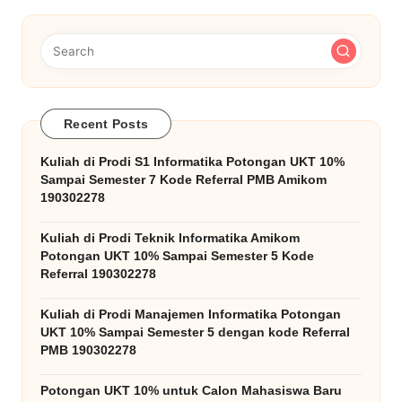
Recent Posts
Kuliah di Prodi S1 Informatika Potongan UKT 10%
Sampai Semester 7 Kode Referral PMB Amikom
190302278
Kuliah di Prodi Teknik Informatika Amikom
Potongan UKT 10% Sampai Semester 5 Kode
Referral 190302278
Kuliah di Prodi Manajemen Informatika Potongan
UKT 10% Sampai Semester 5 dengan kode Referral
PMB 190302278
Potongan UKT 10% untuk Calon Mahasiswa Baru