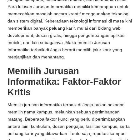
Para lulusan Jurusan Informatika memiliki kemampuan untuk
memecahkan masalah secara kreatif menggunakan teknologi
dan sistem digital. Keberadaan teknologi informasi di masa kini
memberikan banyak peluang karir, mulai dari bidang web
development, desain grafis, hingga pengembangan aplikasi
mobile, dan lain sebagainya. Maka memilih Jurusan
Informatika terbaik di Jogja berarti memilih jalur karir yang
menjanjikan dan menantang.
Memilih Jurusan
Informatika: Faktor-Faktor
Kritis
Memilih jurusan informatika terbaik di Jogja bukan sekadar
memilih nama kampus, melainkan sebuah pertimbangan
matang. Beberapa faktor kunci yang perlu dipertimbangkan
antara lain: kurikulum, dosen pengajar, fasilitas kampus, serta
peluang karir yang ditawarkan. Tentu saja, reputasi kampus