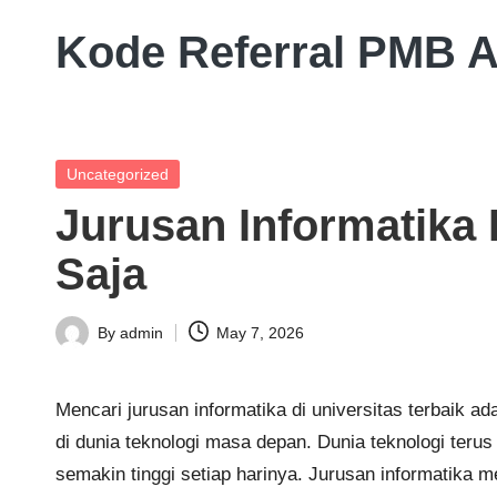
Kode Referral PMB 
Skip
to
Beasiswa
content
Relasi
Akademik
Posted
Uncategorized
Potongan
in
Jurusan Informatika 
UKT
10%
Saja
By
admin
May 7, 2026
Posted
by
Mencari jurusan informatika di universitas terbaik a
di dunia teknologi masa depan. Dunia teknologi teru
semakin tinggi setiap harinya. Jurusan informatika 