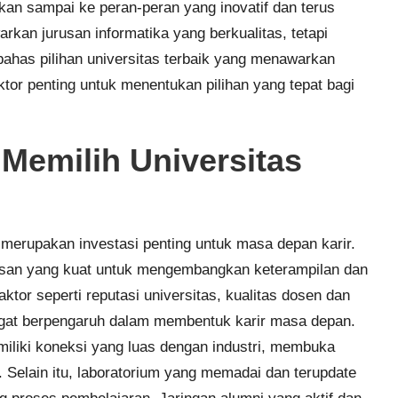
kan sampai ke peran-peran yang inovatif dan terus
kan jurusan informatika yang berkualitas, tetapi
bahas pilihan universitas terbaik yang menawarkan
tor penting untuk menentukan pilihan yang tepat bagi
emilih Universitas
t merupakan investasi penting untuk masa depan karir.
asan yang kuat untuk mengembangkan keterampilan dan
ktor seperti reputasi universitas, kualitas dosen dan
sangat berpengaruh dalam membentuk karir masa depan.
miliki koneksi yang luas dengan industri, membuka
 Selain itu, laboratorium yang memadai dan terupdate