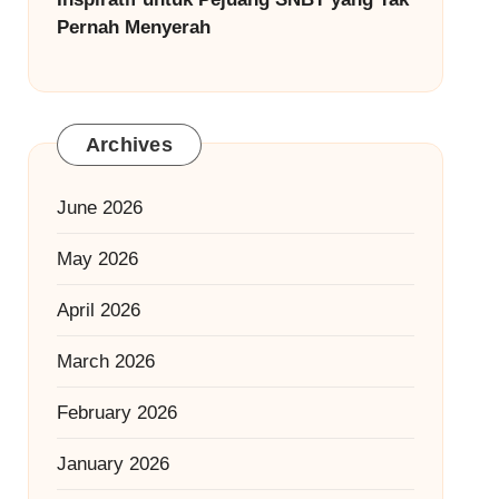
Pernah Menyerah
Archives
June 2026
May 2026
April 2026
March 2026
February 2026
January 2026