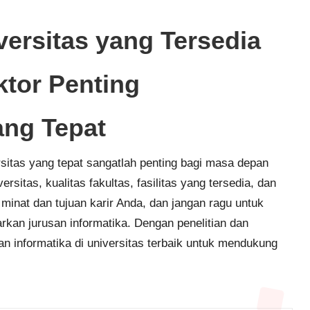
versitas yang Tersedia
ktor Penting
ng Tepat
rsitas yang tepat sangatlah penting bagi masa depan
ersitas, kualitas fakultas, fasilitas yang tersedia, dan
 minat dan tujuan karir Anda, dan jangan ragu untuk
rkan jurusan informatika. Dengan penelitian dan
n informatika di universitas terbaik untuk mendukung