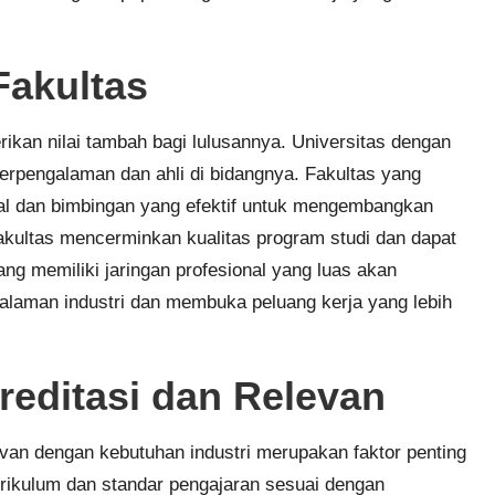
Fakultas
ikan nilai tambah bagi lulusannya. Universitas dengan
rpengalaman dan ahli di bidangnya. Fakultas yang
al dan bimbingan yang efektif untuk mengembangkan
kultas mencerminkan kualitas program studi dan dapat
ng memiliki jaringan profesional yang luas akan
aman industri dan membuka peluang kerja yang lebih
reditasi dan Relevan
levan dengan kebutuhan industri merupakan faktor penting
urikulum dan standar pengajaran sesuai dengan