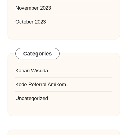
November 2023
October 2023
Categories
Kapan Wisuda
Kode Referral Amikom
Uncategorized