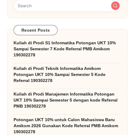
Recent Posts
Kuliah di Prodi S1 Informatika Potongan UKT 10%
Sampai Semester 7 Kode Referral PMB Amikom
190302278
Kuliah di Prodi Teknik Informatika Amikom
Potongan UKT 10% Sampai Semester 5 Kode
Referral 190302278
Kuliah di Prodi Manajemen Informatika Potongan
UKT 10% Sampai Semester 5 dengan kode Referral
PMB 190302278
Potongan UKT 10% untuk Calon Mahasiswa Baru
Amikom 2026 Gunakan Kode Referral PMB Amikom
190302278