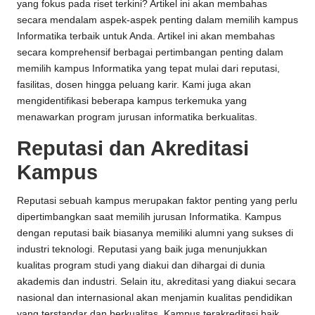
yang fokus pada riset terkini? Artikel ini akan membahas
secara mendalam aspek-aspek penting dalam memilih kampus
Informatika terbaik untuk Anda. Artikel ini akan membahas
secara komprehensif berbagai pertimbangan penting dalam
memilih kampus Informatika yang tepat mulai dari reputasi,
fasilitas, dosen hingga peluang karir. Kami juga akan
mengidentifikasi beberapa kampus terkemuka yang
menawarkan program jurusan informatika berkualitas.
Reputasi dan Akreditasi
Kampus
Reputasi sebuah kampus merupakan faktor penting yang perlu
dipertimbangkan saat memilih jurusan Informatika. Kampus
dengan reputasi baik biasanya memiliki alumni yang sukses di
industri teknologi. Reputasi yang baik juga menunjukkan
kualitas program studi yang diakui dan dihargai di dunia
akademis dan industri. Selain itu, akreditasi yang diakui secara
nasional dan internasional akan menjamin kualitas pendidikan
yang terstandar dan berkualitas. Kampus terakreditasi baik