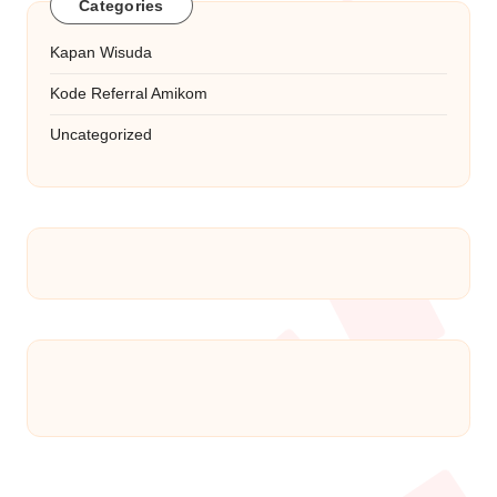
Categories
Kapan Wisuda
Kode Referral Amikom
Uncategorized