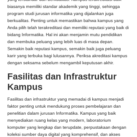
biasanya memiliki standar akademik yang tinggi, sehingga
program studi jurusan informatika yang dijalankan juga
berkualitas. Penting untuk memastikan bahwa kampus yang
Anda pilih telah terakreditasi dan memiliki reputasi yang baik di
bidang Informatika. Hal ini akan menjamin mutu pendidikan
dan membuka peluang yang lebih luas di masa depan.
Semakin baik reputasi kampus, semakin baik juga peluang
karir yang terbuka bagi lulusannya. Periksa akreditasi kampus
dengan seksama sebelum mengambil keputusan akhir.
Fasilitas dan Infrastruktur
Kampus
Fasilitas dan infrastruktur yang memadai di kampus menjadi
faktor penting untuk mendukung proses pembelajaran dan
penelitian dalam jurusan Informatika. Kampus yang baik
menyediakan ruang kelas yang modern, laboratorium
komputer yang lengkap dan terupdate, perpustakaan dengan
koleksi sumber daya digital yang komprehensif, dan akses