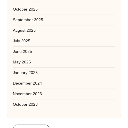
October 2025
September 2025
August 2025
July 2025
June 2025
May 2025
January 2025
December 2024
November 2023
October 2023