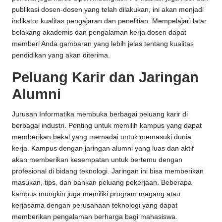
publikasi dosen-dosen yang telah dilakukan, ini akan menjadi
indikator kualitas pengajaran dan penelitian. Mempelajari latar
belakang akademis dan pengalaman kerja dosen dapat
memberi Anda gambaran yang lebih jelas tentang kualitas
pendidikan yang akan diterima.
Peluang Karir dan Jaringan
Alumni
Jurusan Informatika membuka berbagai peluang karir di
berbagai industri. Penting untuk memilih kampus yang dapat
memberikan bekal yang memadai untuk memasuki dunia
kerja. Kampus dengan jaringan alumni yang luas dan aktif
akan memberikan kesempatan untuk bertemu dengan
profesional di bidang teknologi. Jaringan ini bisa memberikan
masukan, tips, dan bahkan peluang pekerjaan. Beberapa
kampus mungkin juga memiliki program magang atau
kerjasama dengan perusahaan teknologi yang dapat
memberikan pengalaman berharga bagi mahasiswa.