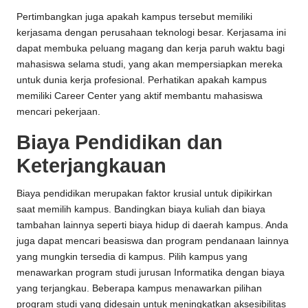
Pertimbangkan juga apakah kampus tersebut memiliki
kerjasama dengan perusahaan teknologi besar. Kerjasama ini
dapat membuka peluang magang dan kerja paruh waktu bagi
mahasiswa selama studi, yang akan mempersiapkan mereka
untuk dunia kerja profesional. Perhatikan apakah kampus
memiliki Career Center yang aktif membantu mahasiswa
mencari pekerjaan.
Biaya Pendidikan dan
Keterjangkauan
Biaya pendidikan merupakan faktor krusial untuk dipikirkan
saat memilih kampus. Bandingkan biaya kuliah dan biaya
tambahan lainnya seperti biaya hidup di daerah kampus. Anda
juga dapat mencari beasiswa dan program pendanaan lainnya
yang mungkin tersedia di kampus. Pilih kampus yang
menawarkan program studi jurusan Informatika dengan biaya
yang terjangkau. Beberapa kampus menawarkan pilihan
program studi yang didesain untuk meningkatkan aksesibilitas