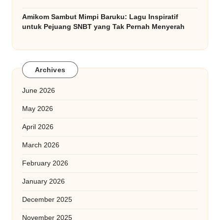
Amikom Sambut Mimpi Baruku: Lagu Inspiratif
untuk Pejuang SNBT yang Tak Pernah Menyerah
Archives
June 2026
May 2026
April 2026
March 2026
February 2026
January 2026
December 2025
November 2025