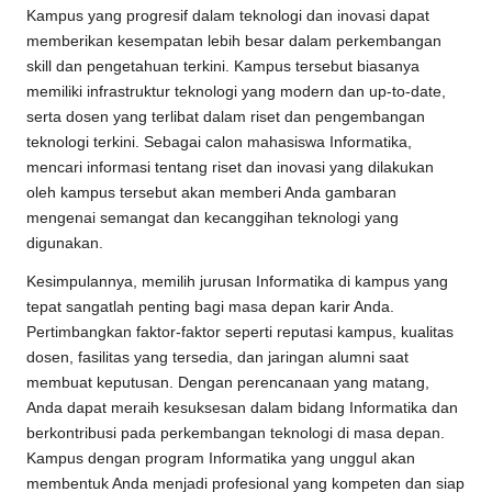
Kampus yang progresif dalam teknologi dan inovasi dapat
memberikan kesempatan lebih besar dalam perkembangan
skill dan pengetahuan terkini. Kampus tersebut biasanya
memiliki infrastruktur teknologi yang modern dan up-to-date,
serta dosen yang terlibat dalam riset dan pengembangan
teknologi terkini. Sebagai calon mahasiswa Informatika,
mencari informasi tentang riset dan inovasi yang dilakukan
oleh kampus tersebut akan memberi Anda gambaran
mengenai semangat dan kecanggihan teknologi yang
digunakan.
Kesimpulannya, memilih jurusan Informatika di kampus yang
tepat sangatlah penting bagi masa depan karir Anda.
Pertimbangkan faktor-faktor seperti reputasi kampus, kualitas
dosen, fasilitas yang tersedia, dan jaringan alumni saat
membuat keputusan. Dengan perencanaan yang matang,
Anda dapat meraih kesuksesan dalam bidang Informatika dan
berkontribusi pada perkembangan teknologi di masa depan.
Kampus dengan program Informatika yang unggul akan
membentuk Anda menjadi profesional yang kompeten dan siap