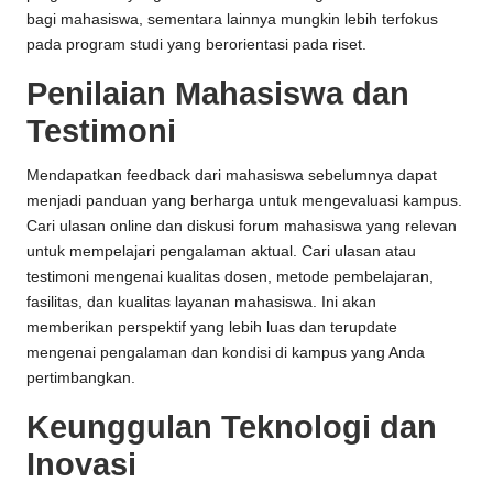
bagi mahasiswa, sementara lainnya mungkin lebih terfokus
pada program studi yang berorientasi pada riset.
Penilaian Mahasiswa dan
Testimoni
Mendapatkan feedback dari mahasiswa sebelumnya dapat
menjadi panduan yang berharga untuk mengevaluasi kampus.
Cari ulasan online dan diskusi forum mahasiswa yang relevan
untuk mempelajari pengalaman aktual. Cari ulasan atau
testimoni mengenai kualitas dosen, metode pembelajaran,
fasilitas, dan kualitas layanan mahasiswa. Ini akan
memberikan perspektif yang lebih luas dan terupdate
mengenai pengalaman dan kondisi di kampus yang Anda
pertimbangkan.
Keunggulan Teknologi dan
Inovasi