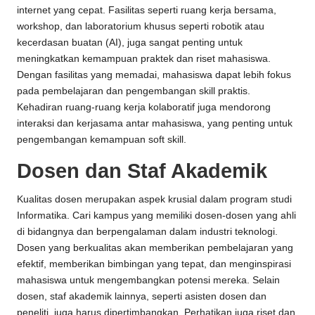
internet yang cepat. Fasilitas seperti ruang kerja bersama,
workshop, dan laboratorium khusus seperti robotik atau
kecerdasan buatan (AI), juga sangat penting untuk
meningkatkan kemampuan praktek dan riset mahasiswa.
Dengan fasilitas yang memadai, mahasiswa dapat lebih fokus
pada pembelajaran dan pengembangan skill praktis.
Kehadiran ruang-ruang kerja kolaboratif juga mendorong
interaksi dan kerjasama antar mahasiswa, yang penting untuk
pengembangan kemampuan soft skill.
Dosen dan Staf Akademik
Kualitas dosen merupakan aspek krusial dalam program studi
Informatika. Cari kampus yang memiliki dosen-dosen yang ahli
di bidangnya dan berpengalaman dalam industri teknologi.
Dosen yang berkualitas akan memberikan pembelajaran yang
efektif, memberikan bimbingan yang tepat, dan menginspirasi
mahasiswa untuk mengembangkan potensi mereka. Selain
dosen, staf akademik lainnya, seperti asisten dosen dan
peneliti, juga harus dipertimbangkan. Perhatikan juga riset dan