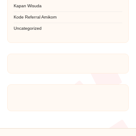
Kapan Wisuda
Kode Referral Amikom
Uncategorized