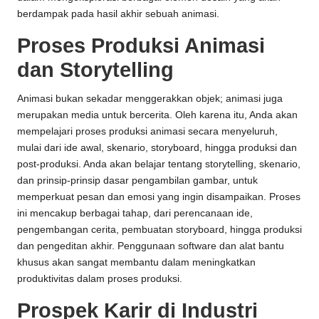
berdampak pada hasil akhir sebuah animasi.
Proses Produksi Animasi
dan Storytelling
Animasi bukan sekadar menggerakkan objek; animasi juga
merupakan media untuk bercerita. Oleh karena itu, Anda akan
mempelajari proses produksi animasi secara menyeluruh,
mulai dari ide awal, skenario, storyboard, hingga produksi dan
post-produksi. Anda akan belajar tentang storytelling, skenario,
dan prinsip-prinsip dasar pengambilan gambar, untuk
memperkuat pesan dan emosi yang ingin disampaikan. Proses
ini mencakup berbagai tahap, dari perencanaan ide,
pengembangan cerita, pembuatan storyboard, hingga produksi
dan pengeditan akhir. Penggunaan software dan alat bantu
khusus akan sangat membantu dalam meningkatkan
produktivitas dalam proses produksi.
Prospek Karir di Industri