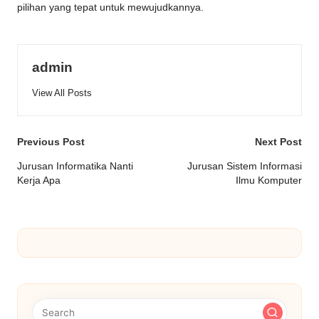
pilihan yang tepat untuk mewujudkannya.
admin
View All Posts
Post
Previous Post
Next Post
navigation
Jurusan Informatika Nanti
Jurusan Sistem Informasi
Kerja Apa
Ilmu Komputer