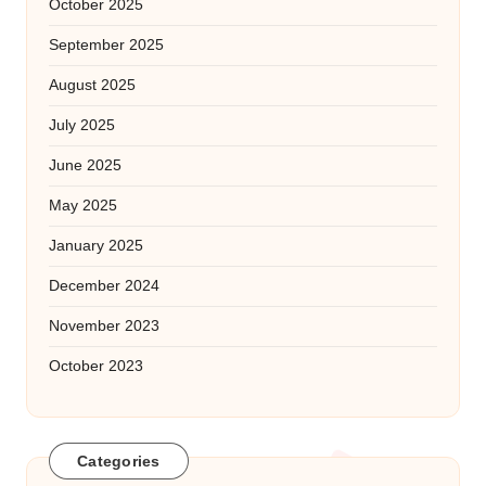
October 2025
September 2025
August 2025
July 2025
June 2025
May 2025
January 2025
December 2024
November 2023
October 2023
Categories