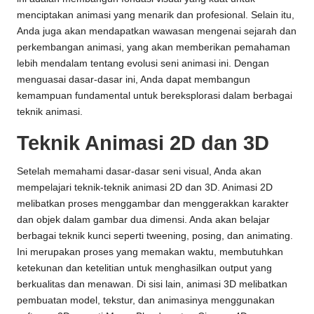
menciptakan animasi yang menarik dan profesional. Selain itu,
Anda juga akan mendapatkan wawasan mengenai sejarah dan
perkembangan animasi, yang akan memberikan pemahaman
lebih mendalam tentang evolusi seni animasi ini. Dengan
menguasai dasar-dasar ini, Anda dapat membangun
kemampuan fundamental untuk bereksplorasi dalam berbagai
teknik animasi.
Teknik Animasi 2D dan 3D
Setelah memahami dasar-dasar seni visual, Anda akan
mempelajari teknik-teknik animasi 2D dan 3D. Animasi 2D
melibatkan proses menggambar dan menggerakkan karakter
dan objek dalam gambar dua dimensi. Anda akan belajar
berbagai teknik kunci seperti tweening, posing, dan animating.
Ini merupakan proses yang memakan waktu, membutuhkan
ketekunan dan ketelitian untuk menghasilkan output yang
berkualitas dan menawan. Di sisi lain, animasi 3D melibatkan
pembuatan model, tekstur, dan animasinya menggunakan