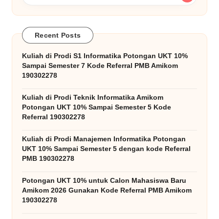
Recent Posts
Kuliah di Prodi S1 Informatika Potongan UKT 10%
Sampai Semester 7 Kode Referral PMB Amikom
190302278
Kuliah di Prodi Teknik Informatika Amikom
Potongan UKT 10% Sampai Semester 5 Kode
Referral 190302278
Kuliah di Prodi Manajemen Informatika Potongan
UKT 10% Sampai Semester 5 dengan kode Referral
PMB 190302278
Potongan UKT 10% untuk Calon Mahasiswa Baru
Amikom 2026 Gunakan Kode Referral PMB Amikom
190302278