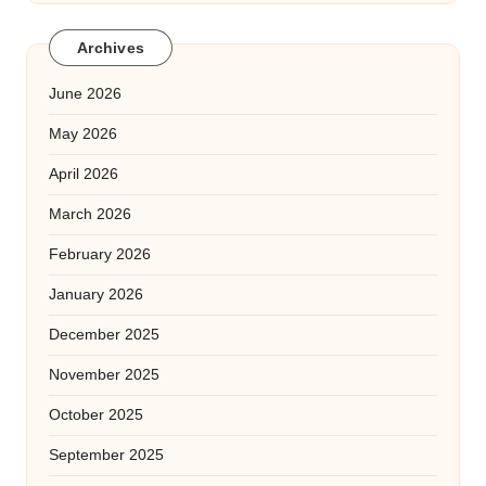
Archives
June 2026
May 2026
April 2026
March 2026
February 2026
January 2026
December 2025
November 2025
October 2025
September 2025