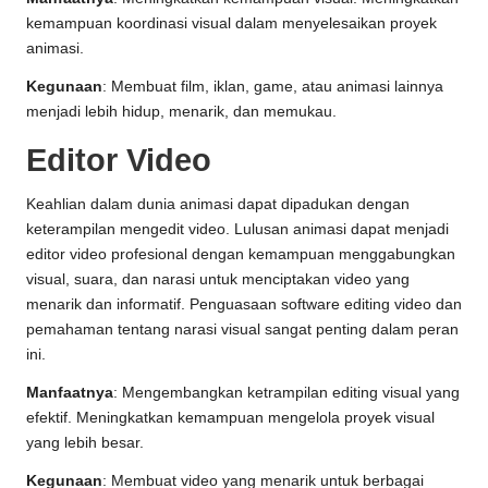
kemampuan koordinasi visual dalam menyelesaikan proyek
animasi.
Kegunaan
: Membuat film, iklan, game, atau animasi lainnya
menjadi lebih hidup, menarik, dan memukau.
Editor Video
Keahlian dalam dunia animasi dapat dipadukan dengan
keterampilan mengedit video. Lulusan animasi dapat menjadi
editor video profesional dengan kemampuan menggabungkan
visual, suara, dan narasi untuk menciptakan video yang
menarik dan informatif. Penguasaan software editing video dan
pemahaman tentang narasi visual sangat penting dalam peran
ini.
Manfaatnya
: Mengembangkan ketrampilan editing visual yang
efektif. Meningkatkan kemampuan mengelola proyek visual
yang lebih besar.
Kegunaan
: Membuat video yang menarik untuk berbagai