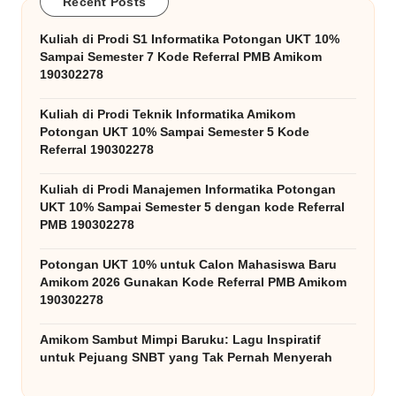
Recent Posts
Kuliah di Prodi S1 Informatika Potongan UKT 10%
Sampai Semester 7 Kode Referral PMB Amikom
190302278
Kuliah di Prodi Teknik Informatika Amikom
Potongan UKT 10% Sampai Semester 5 Kode
Referral 190302278
Kuliah di Prodi Manajemen Informatika Potongan
UKT 10% Sampai Semester 5 dengan kode Referral
PMB 190302278
Potongan UKT 10% untuk Calon Mahasiswa Baru
Amikom 2026 Gunakan Kode Referral PMB Amikom
190302278
Amikom Sambut Mimpi Baruku: Lagu Inspiratif
untuk Pejuang SNBT yang Tak Pernah Menyerah