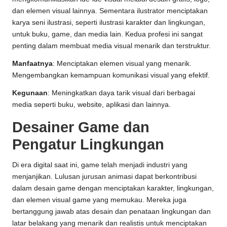
dan elemen visual lainnya. Sementara ilustrator menciptakan
karya seni ilustrasi, seperti ilustrasi karakter dan lingkungan,
untuk buku, game, dan media lain. Kedua profesi ini sangat
penting dalam membuat media visual menarik dan terstruktur.
Manfaatnya
: Menciptakan elemen visual yang menarik.
Mengembangkan kemampuan komunikasi visual yang efektif.
Kegunaan
: Meningkatkan daya tarik visual dari berbagai
media seperti buku, website, aplikasi dan lainnya.
Desainer Game dan
Pengatur Lingkungan
Di era digital saat ini, game telah menjadi industri yang
menjanjikan. Lulusan jurusan animasi dapat berkontribusi
dalam desain game dengan menciptakan karakter, lingkungan,
dan elemen visual game yang memukau. Mereka juga
bertanggung jawab atas desain dan penataan lingkungan dan
latar belakang yang menarik dan realistis untuk menciptakan