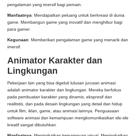
pengalaman yang imersif bagi pemain.
Manfaatnya
: Mendapatkan peluang untuk berkreasi di dunia
game. Membangun game yang inovatif dan menghibur bagi
para gamer.
Kegunaan
: Memberikan pengalaman game yang menarik dan
imersif.
Animator Karakter dan
Lingkungan
Pekerjaan lain yang bisa digeluti lulusan jurusan animasi
adalah animator karakter dan lingkungan. Mereka berfokus
pada pembuatan karakter yang dinamis, ekspresif dan
realitstis, dan pada desain lingkungan yang detail dan hidup
untuk film, iklan, game, atau animasi lainnya. Penguasaan
software animasi dan kemampuan mengkomunikasikan ide-ide
kreatif sangat dibutuhkan.
Manfaatnya
: Meningkatkan kemampuan visual. Meningkatkan