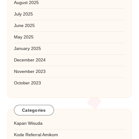
August 2025
July 2025
June 2025
May 2025
January 2025
December 2024
November 2023
October 2023
Categories
Kapan Wisuda
Kode Referral Amikom