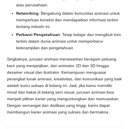
atau perusahaan.
Networking
: Bergabung dalam komunitas animasi untuk
memperluas koneksi dan mendapatkan informasi terkini
tentang industri ini.
Perbarui Pengetahuan
: Tetap belajar dan mengikuti tren
terkini dalam dunia animasi untuk memperbarui
keterampilan dan pengetahuan.
Singkatnya, jurusan animasi menawarkan beragam peluang
karir yang menjanjikan, dari animator 2D dan 3D hingga
desainer visual dan ilustrator. Kemampuan menguasai
perangkat lunak animasi, kreativitas, dan komunikasi yang baik
adalah kunci sukses di bidang ini. Jadi, jika kamu memiliki
minat dan bakat di bidang seni visual, jurusan animasi bisa
menjadi pilihan karier yang menguntungkan dan memuaskan.
Dengan semangat dan dedikasi yang tinggi, kamu dapat
membangun karier animasi yang sukses dan bermakna.