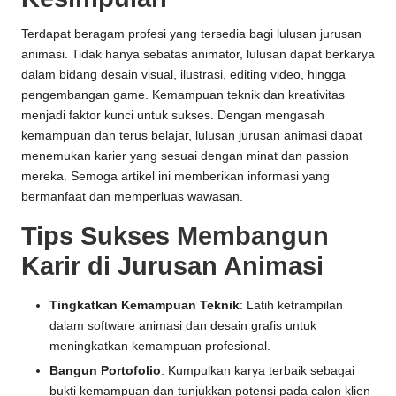
Terdapat beragam profesi yang tersedia bagi lulusan jurusan
animasi. Tidak hanya sebatas animator, lulusan dapat berkarya
dalam bidang desain visual, ilustrasi, editing video, hingga
pengembangan game. Kemampuan teknik dan kreativitas
menjadi faktor kunci untuk sukses. Dengan mengasah
kemampuan dan terus belajar, lulusan jurusan animasi dapat
menemukan karier yang sesuai dengan minat dan passion
mereka. Semoga artikel ini memberikan informasi yang
bermanfaat dan memperluas wawasan.
Tips Sukses Membangun
Karir di Jurusan Animasi
Tingkatkan Kemampuan Teknik
: Latih ketrampilan
dalam software animasi dan desain grafis untuk
meningkatkan kemampuan profesional.
Bangun Portofolio
: Kumpulkan karya terbaik sebagai
bukti kemampuan dan tunjukkan potensi pada calon klien