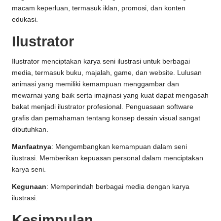
macam keperluan, termasuk iklan, promosi, dan konten
edukasi.
Ilustrator
Ilustrator menciptakan karya seni ilustrasi untuk berbagai
media, termasuk buku, majalah, game, dan website. Lulusan
animasi yang memiliki kemampuan menggambar dan
mewarnai yang baik serta imajinasi yang kuat dapat mengasah
bakat menjadi ilustrator profesional. Penguasaan software
grafis dan pemahaman tentang konsep desain visual sangat
dibutuhkan.
Manfaatnya
: Mengembangkan kemampuan dalam seni
ilustrasi. Memberikan kepuasan personal dalam menciptakan
karya seni.
Kegunaan
: Memperindah berbagai media dengan karya
ilustrasi.
Kesimpulan