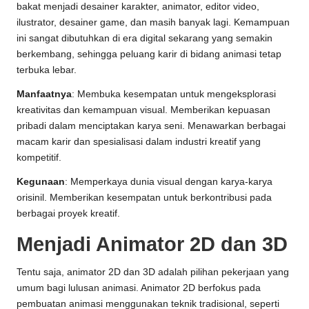
bakat menjadi desainer karakter, animator, editor video,
ilustrator, desainer game, dan masih banyak lagi. Kemampuan
ini sangat dibutuhkan di era digital sekarang yang semakin
berkembang, sehingga peluang karir di bidang animasi tetap
terbuka lebar.
Manfaatnya
: Membuka kesempatan untuk mengeksplorasi
kreativitas dan kemampuan visual. Memberikan kepuasan
pribadi dalam menciptakan karya seni. Menawarkan berbagai
macam karir dan spesialisasi dalam industri kreatif yang
kompetitif.
Kegunaan
: Memperkaya dunia visual dengan karya-karya
orisinil. Memberikan kesempatan untuk berkontribusi pada
berbagai proyek kreatif.
Menjadi Animator 2D dan 3D
Tentu saja, animator 2D dan 3D adalah pilihan pekerjaan yang
umum bagi lulusan animasi. Animator 2D berfokus pada
pembuatan animasi menggunakan teknik tradisional, seperti