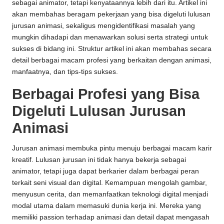
sebagai animator, tetapi kenyataannya lebih dari itu. Artikel ini
akan membahas beragam pekerjaan yang bisa digeluti lulusan
jurusan animasi, sekaligus mengidentifikasi masalah yang
mungkin dihadapi dan menawarkan solusi serta strategi untuk
sukses di bidang ini. Struktur artikel ini akan membahas secara
detail berbagai macam profesi yang berkaitan dengan animasi,
manfaatnya, dan tips-tips sukses.
Berbagai Profesi yang Bisa
Digeluti Lulusan Jurusan
Animasi
Jurusan animasi membuka pintu menuju berbagai macam karir
kreatif. Lulusan jurusan ini tidak hanya bekerja sebagai
animator, tetapi juga dapat berkarier dalam berbagai peran
terkait seni visual dan digital. Kemampuan mengolah gambar,
menyusun cerita, dan memanfaatkan teknologi digital menjadi
modal utama dalam memasuki dunia kerja ini. Mereka yang
memiliki passion terhadap animasi dan detail dapat mengasah