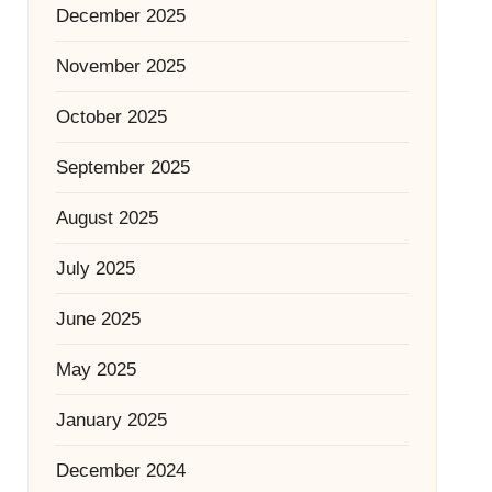
December 2025
November 2025
October 2025
September 2025
August 2025
July 2025
June 2025
May 2025
January 2025
December 2024