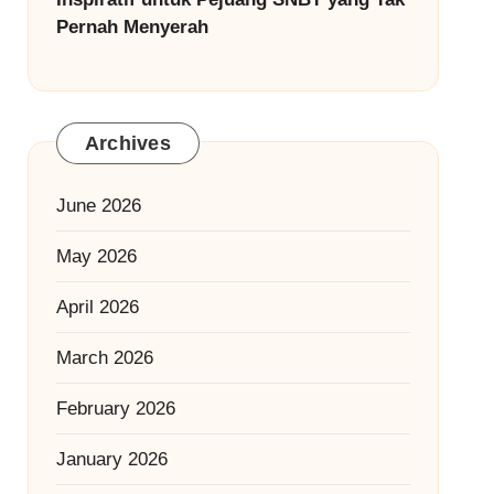
Pernah Menyerah
Archives
June 2026
May 2026
April 2026
March 2026
February 2026
January 2026