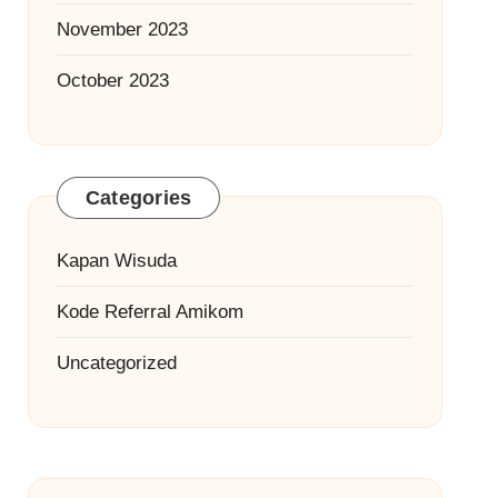
November 2023
October 2023
Categories
Kapan Wisuda
Kode Referral Amikom
Uncategorized