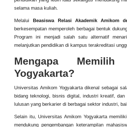
selama masa kuliah.
Melalui
Beasiswa Relasi Akademik Amikom de
berkesempatan memperoleh berbagai bentuk dukunga
Program ini menjadi salah satu alternatif men
melanjutkan pendidikan di kampus terakreditasi ungg
Mengapa Memilih 
Yogyakarta?
Universitas Amikom Yogyakarta dikenal sebagai sal
bidang teknologi, bisnis digital, industri kreatif,
lulusan yang berkarier di berbagai sektor industri, b
Selain itu, Universitas Amikom Yogyakarta memilik
mendukung pengembangan keterampilan mahasiswa.