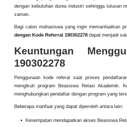
dengan kebutuhan dunia industri sehingga lulusan
zaman.
Bagi calon mahasiswa yang ingin memanfaatkan p
dengan Kode Referral 190302278
dapat menjadi sala
Keuntungan Menggu
190302278
Penggunaan kode referal saat proses pendaftar
mengikuti program Beasiswa Relasi Akademik. Kod
menghubungkan pendaftar dengan program yang ters
Beberapa manfaat yang dapat diperoleh antara lain:
Kesempatan mendapatkan akses Beasiswa Rela