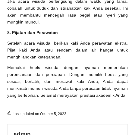
Jika acara wisuda berlangsung dalam waktu yang lama,
cobalah untuk duduk dan istirahatkan kaki Anda sesekali. Ini
akan membantu mencegah rasa pegal atau nyeri yang
mungkin muncul.
8. Pijatan dan Perawatan
Setelah acara wisuda, berikan kaki Anda perawatan ekstra.
Pijat kaki Anda atau rendam dalam air hangat untuk
menghilangkan ketegangan.
Memakai heels wisuda dengan nyaman memerlukan
perencanaan dan persiapan. Dengan memilih heels yang
sesuai, berlatih, dan merawat kaki Anda, Anda dapat
menikmati momen wisuda Anda tanpa perasaan tidak nyaman
yang berlebihan. Selamat merayakan prestasi akademik Anda!
Last updated on October 5, 2023
admin