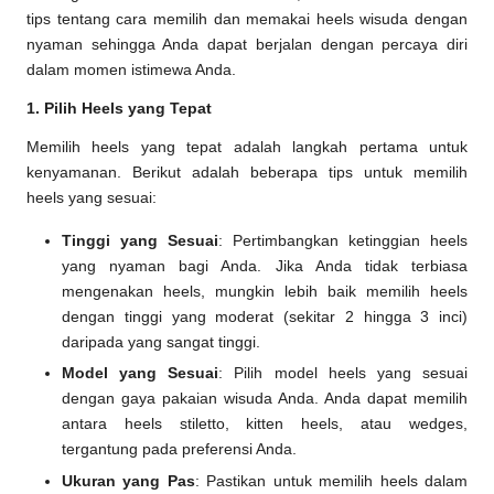
tips tentang cara memilih dan memakai heels wisuda dengan
nyaman sehingga Anda dapat berjalan dengan percaya diri
dalam momen istimewa Anda.
1. Pilih Heels yang Tepat
Memilih heels yang tepat adalah langkah pertama untuk
kenyamanan. Berikut adalah beberapa tips untuk memilih
heels yang sesuai:
Tinggi yang Sesuai
: Pertimbangkan ketinggian heels
yang nyaman bagi Anda. Jika Anda tidak terbiasa
mengenakan heels, mungkin lebih baik memilih heels
dengan tinggi yang moderat (sekitar 2 hingga 3 inci)
daripada yang sangat tinggi.
Model yang Sesuai
: Pilih model heels yang sesuai
dengan gaya pakaian wisuda Anda. Anda dapat memilih
antara heels stiletto, kitten heels, atau wedges,
tergantung pada preferensi Anda.
Ukuran yang Pas
: Pastikan untuk memilih heels dalam