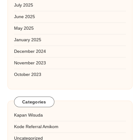
July 2025
June 2025
May 2025
January 2025
December 2024
November 2023
October 2023
Categories
Kapan Wisuda
Kode Referral Amikom
Uncategorized