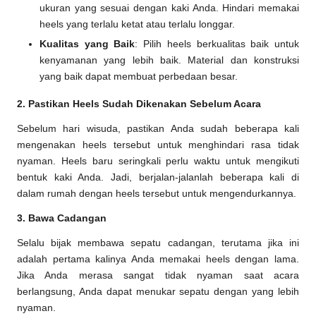
ukuran yang sesuai dengan kaki Anda. Hindari memakai
heels yang terlalu ketat atau terlalu longgar.
Kualitas yang Baik
: Pilih heels berkualitas baik untuk
kenyamanan yang lebih baik. Material dan konstruksi
yang baik dapat membuat perbedaan besar.
2. Pastikan Heels Sudah Dikenakan Sebelum Acara
Sebelum hari wisuda, pastikan Anda sudah beberapa kali
mengenakan heels tersebut untuk menghindari rasa tidak
nyaman. Heels baru seringkali perlu waktu untuk mengikuti
bentuk kaki Anda. Jadi, berjalan-jalanlah beberapa kali di
dalam rumah dengan heels tersebut untuk mengendurkannya.
3. Bawa Cadangan
Selalu bijak membawa sepatu cadangan, terutama jika ini
adalah pertama kalinya Anda memakai heels dengan lama.
Jika Anda merasa sangat tidak nyaman saat acara
berlangsung, Anda dapat menukar sepatu dengan yang lebih
nyaman.