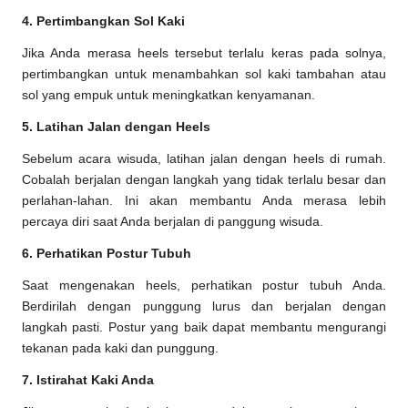
4. Pertimbangkan Sol Kaki
Jika Anda merasa heels tersebut terlalu keras pada solnya,
pertimbangkan untuk menambahkan sol kaki tambahan atau
sol yang empuk untuk meningkatkan kenyamanan.
5. Latihan Jalan dengan Heels
Sebelum acara wisuda, latihan jalan dengan heels di rumah.
Cobalah berjalan dengan langkah yang tidak terlalu besar dan
perlahan-lahan. Ini akan membantu Anda merasa lebih
percaya diri saat Anda berjalan di panggung wisuda.
6. Perhatikan Postur Tubuh
Saat mengenakan heels, perhatikan postur tubuh Anda.
Berdirilah dengan punggung lurus dan berjalan dengan
langkah pasti. Postur yang baik dapat membantu mengurangi
tekanan pada kaki dan punggung.
7. Istirahat Kaki Anda