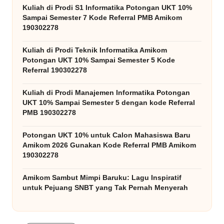
Kuliah di Prodi S1 Informatika Potongan UKT 10%
Sampai Semester 7 Kode Referral PMB Amikom
190302278
Kuliah di Prodi Teknik Informatika Amikom
Potongan UKT 10% Sampai Semester 5 Kode
Referral 190302278
Kuliah di Prodi Manajemen Informatika Potongan
UKT 10% Sampai Semester 5 dengan kode Referral
PMB 190302278
Potongan UKT 10% untuk Calon Mahasiswa Baru
Amikom 2026 Gunakan Kode Referral PMB Amikom
190302278
Amikom Sambut Mimpi Baruku: Lagu Inspiratif
untuk Pejuang SNBT yang Tak Pernah Menyerah