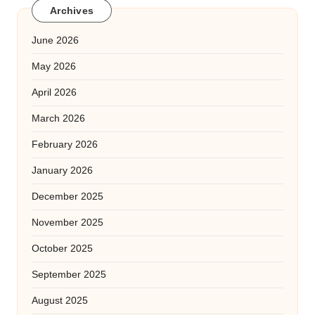
Archives
June 2026
May 2026
April 2026
March 2026
February 2026
January 2026
December 2025
November 2025
October 2025
September 2025
August 2025