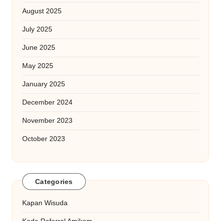
August 2025
July 2025
June 2025
May 2025
January 2025
December 2024
November 2023
October 2023
Categories
Kapan Wisuda