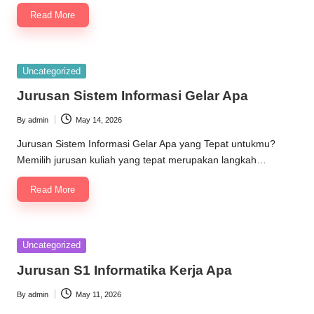
Read More
Posted
Uncategorized
in
Jurusan Sistem Informasi Gelar Apa
By
admin
May 14, 2026
Posted
by
Jurusan Sistem Informasi Gelar Apa yang Tepat untukmu?
Memilih jurusan kuliah yang tepat merupakan langkah…
Read More
Posted
Uncategorized
in
Jurusan S1 Informatika Kerja Apa
By
admin
May 11, 2026
Posted