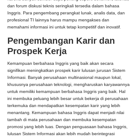
dan forum diskusi teknis seringkali tersedia dalam bahasa
Inggris. Para pengembang perangkat lunak, analis data, dan
profesional TI lainnya harus mampu mengakses dan
memahami informasi ini untuk tetap kompetitif dan inovatif.
Pengembangan Karir dan
Prospek Kerja
Kemampuan berbahasa Inggris yang baik akan secara
signifikan meningkatkan prospek karir lulusan jurusan Sistem
Informasi. Banyak perusahaan multinasional maupun lokal,
khususnya perusahaan teknologi, mengharuskan karyawannya
untuk memiliki kemampuan berbahasa Inggris yang baik. Hal
ini membuka peluang lebih besar untuk bekerja di perusahaan
terkemuka dan mendapatkan kesempatan karir yang lebih
menantang. Kemampuan bahasa Inggris dapat menjadi nilai
tambah di mata perusahaan dan membuka kesempatan
promosi yang lebih luas. Dengan penguasaan bahasa Inggris,
lulusan Sistem Informasi akan lebih mudah berintegrasi