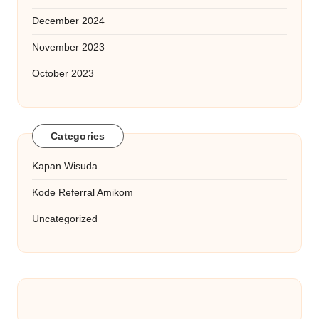
December 2024
November 2023
October 2023
Categories
Kapan Wisuda
Kode Referral Amikom
Uncategorized