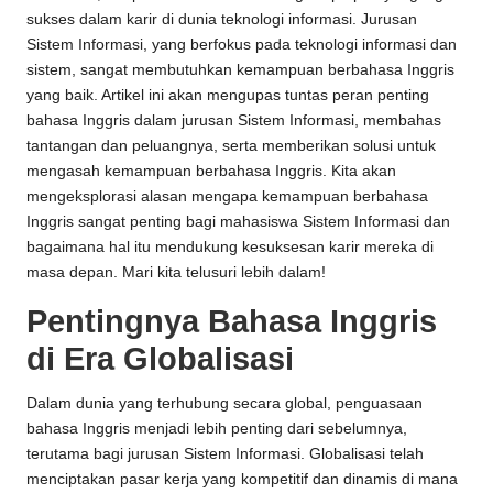
sukses dalam karir di dunia teknologi informasi. Jurusan
Sistem Informasi, yang berfokus pada teknologi informasi dan
sistem, sangat membutuhkan kemampuan berbahasa Inggris
yang baik. Artikel ini akan mengupas tuntas peran penting
bahasa Inggris dalam jurusan Sistem Informasi, membahas
tantangan dan peluangnya, serta memberikan solusi untuk
mengasah kemampuan berbahasa Inggris. Kita akan
mengeksplorasi alasan mengapa kemampuan berbahasa
Inggris sangat penting bagi mahasiswa Sistem Informasi dan
bagaimana hal itu mendukung kesuksesan karir mereka di
masa depan. Mari kita telusuri lebih dalam!
Pentingnya Bahasa Inggris
di Era Globalisasi
Dalam dunia yang terhubung secara global, penguasaan
bahasa Inggris menjadi lebih penting dari sebelumnya,
terutama bagi jurusan Sistem Informasi. Globalisasi telah
menciptakan pasar kerja yang kompetitif dan dinamis di mana