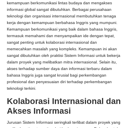
kemampuan berkomunikasi lintas budaya dan mengakses
informasi global sangat dibutuhkan. Berbagai perusahaan
teknologi dan organisasi internasional membutuhkan tenaga
kerja dengan kemampuan berbahasa Inggris yang mumpuni.
Kemampuan berkomunikasi yang baik dalam bahasa Inggris,
termasuk memahami dan menyampaikan ide dengan tepat,
sangat penting untuk kolaborasi internasional dan
memecahkan masalah yang kompleks. Kemampuan ini akan
sangat dibutuhkan oleh praktisi Sistem Informasi untuk bekerja
dalam proyek yang melibatkan mitra internasional. Selain itu,
akses terhadap sumber daya dan informasi terbaru dalam
bahasa Inggris juga sangat krusial bagi perkembangan
profesional dan penyesuaian diri terhadap perkembangan
teknologi terkini.
Kolaborasi Internasional dan
Akses Informasi
Jurusan Sistem Informasi seringkali terlibat dalam proyek yang