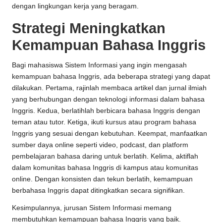
dengan lingkungan kerja yang beragam.
Strategi Meningkatkan
Kemampuan Bahasa Inggris
Bagi mahasiswa Sistem Informasi yang ingin mengasah
kemampuan bahasa Inggris, ada beberapa strategi yang dapat
dilakukan. Pertama, rajinlah membaca artikel dan jurnal ilmiah
yang berhubungan dengan teknologi informasi dalam bahasa
Inggris. Kedua, berlatihlah berbicara bahasa Inggris dengan
teman atau tutor. Ketiga, ikuti kursus atau program bahasa
Inggris yang sesuai dengan kebutuhan. Keempat, manfaatkan
sumber daya online seperti video, podcast, dan platform
pembelajaran bahasa daring untuk berlatih. Kelima, aktiflah
dalam komunitas bahasa Inggris di kampus atau komunitas
online. Dengan konsisten dan tekun berlatih, kemampuan
berbahasa Inggris dapat ditingkatkan secara signifikan.
Kesimpulannya, jurusan Sistem Informasi memang
membutuhkan kemampuan bahasa Inggris yang baik.