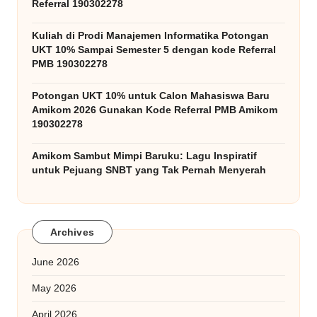
Referral 190302278
Kuliah di Prodi Manajemen Informatika Potongan
UKT 10% Sampai Semester 5 dengan kode Referral
PMB 190302278
Potongan UKT 10% untuk Calon Mahasiswa Baru
Amikom 2026 Gunakan Kode Referral PMB Amikom
190302278
Amikom Sambut Mimpi Baruku: Lagu Inspiratif
untuk Pejuang SNBT yang Tak Pernah Menyerah
Archives
June 2026
May 2026
April 2026