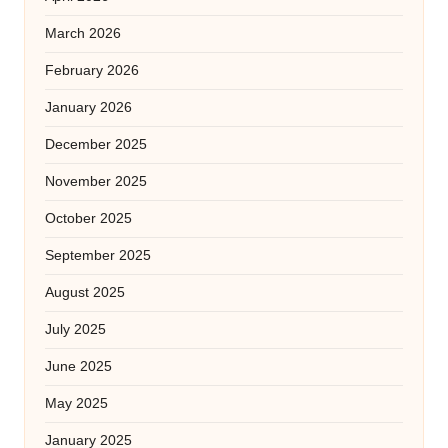
March 2026
February 2026
January 2026
December 2025
November 2025
October 2025
September 2025
August 2025
July 2025
June 2025
May 2025
January 2025