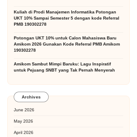
Kuliah di Prodi Manajemen Informatika Potongan
UKT 10% Sampai Semester 5 dengan kode Referral
PMB 190302278
Potongan UKT 10% untuk Calon Mahasiswa Baru
Amikom 2026 Gunakan Kode Referral PMB Amikom
190302278
Amikom Sambut Mimpi Baruku: Lagu Inspiratif
untuk Pejuang SNBT yang Tak Pernah Menyerah
Archives
June 2026
May 2026
April 2026