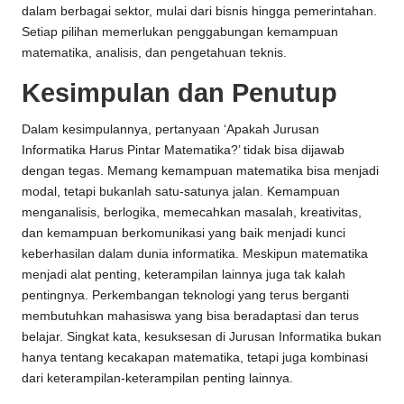
dalam berbagai sektor, mulai dari bisnis hingga pemerintahan.
Setiap pilihan memerlukan penggabungan kemampuan
matematika, analisis, dan pengetahuan teknis.
Kesimpulan dan Penutup
Dalam kesimpulannya, pertanyaan ‘Apakah Jurusan
Informatika Harus Pintar Matematika?’ tidak bisa dijawab
dengan tegas. Memang kemampuan matematika bisa menjadi
modal, tetapi bukanlah satu-satunya jalan. Kemampuan
menganalisis, berlogika, memecahkan masalah, kreativitas,
dan kemampuan berkomunikasi yang baik menjadi kunci
keberhasilan dalam dunia informatika. Meskipun matematika
menjadi alat penting, keterampilan lainnya juga tak kalah
pentingnya. Perkembangan teknologi yang terus berganti
membutuhkan mahasiswa yang bisa beradaptasi dan terus
belajar. Singkat kata, kesuksesan di Jurusan Informatika bukan
hanya tentang kecakapan matematika, tetapi juga kombinasi
dari keterampilan-keterampilan penting lainnya.