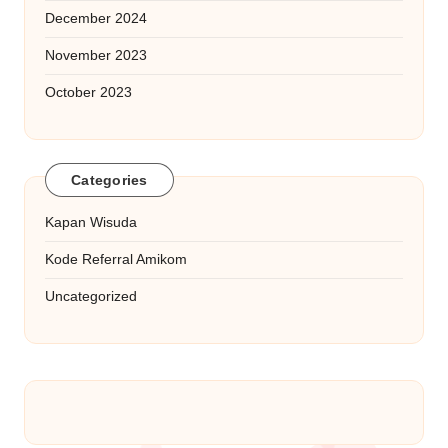
December 2024
November 2023
October 2023
Categories
Kapan Wisuda
Kode Referral Amikom
Uncategorized