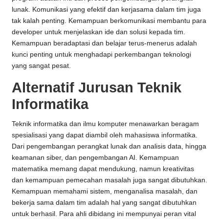
lunak. Komunikasi yang efektif dan kerjasama dalam tim juga
tak kalah penting. Kemampuan berkomunikasi membantu para
developer untuk menjelaskan ide dan solusi kepada tim.
Kemampuan beradaptasi dan belajar terus-menerus adalah
kunci penting untuk menghadapi perkembangan teknologi
yang sangat pesat.
Alternatif Jurusan Teknik
Informatika
Teknik informatika dan ilmu komputer menawarkan beragam
spesialisasi yang dapat diambil oleh mahasiswa informatika.
Dari pengembangan perangkat lunak dan analisis data, hingga
keamanan siber, dan pengembangan AI. Kemampuan
matematika memang dapat mendukung, namun kreativitas
dan kemampuan pemecahan masalah juga sangat dibutuhkan.
Kemampuan memahami sistem, menganalisa masalah, dan
bekerja sama dalam tim adalah hal yang sangat dibutuhkan
untuk berhasil. Para ahli dibidang ini mempunyai peran vital