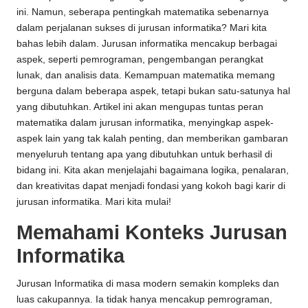
ini. Namun, seberapa pentingkah matematika sebenarnya
dalam perjalanan sukses di jurusan informatika? Mari kita
bahas lebih dalam. Jurusan informatika mencakup berbagai
aspek, seperti pemrograman, pengembangan perangkat
lunak, dan analisis data. Kemampuan matematika memang
berguna dalam beberapa aspek, tetapi bukan satu-satunya hal
yang dibutuhkan. Artikel ini akan mengupas tuntas peran
matematika dalam jurusan informatika, menyingkap aspek-
aspek lain yang tak kalah penting, dan memberikan gambaran
menyeluruh tentang apa yang dibutuhkan untuk berhasil di
bidang ini. Kita akan menjelajahi bagaimana logika, penalaran,
dan kreativitas dapat menjadi fondasi yang kokoh bagi karir di
jurusan informatika. Mari kita mulai!
Memahami Konteks Jurusan
Informatika
Jurusan Informatika di masa modern semakin kompleks dan
luas cakupannya. Ia tidak hanya mencakup pemrograman,