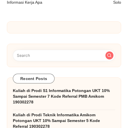
Informasi Kerja Apa
Solo
Recent Posts
Kuliah di Prodi S1 Informatika Potongan UKT 10%
Sampai Semester 7 Kode Referral PMB Amikom
190302278
Kuliah di Prodi Teknik Informatika Amikom
Potongan UKT 10% Sampai Semester 5 Kode
Referral 190302278