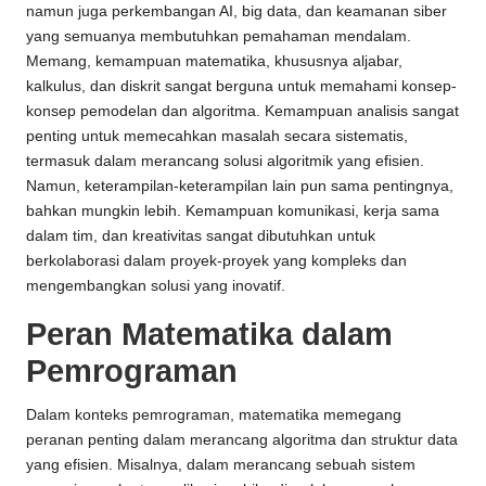
namun juga perkembangan AI, big data, dan keamanan siber
yang semuanya membutuhkan pemahaman mendalam.
Memang, kemampuan matematika, khususnya aljabar,
kalkulus, dan diskrit sangat berguna untuk memahami konsep-
konsep pemodelan dan algoritma. Kemampuan analisis sangat
penting untuk memecahkan masalah secara sistematis,
termasuk dalam merancang solusi algoritmik yang efisien.
Namun, keterampilan-keterampilan lain pun sama pentingnya,
bahkan mungkin lebih. Kemampuan komunikasi, kerja sama
dalam tim, dan kreativitas sangat dibutuhkan untuk
berkolaborasi dalam proyek-proyek yang kompleks dan
mengembangkan solusi yang inovatif.
Peran Matematika dalam
Pemrograman
Dalam konteks pemrograman, matematika memegang
peranan penting dalam merancang algoritma dan struktur data
yang efisien. Misalnya, dalam merancang sebuah sistem