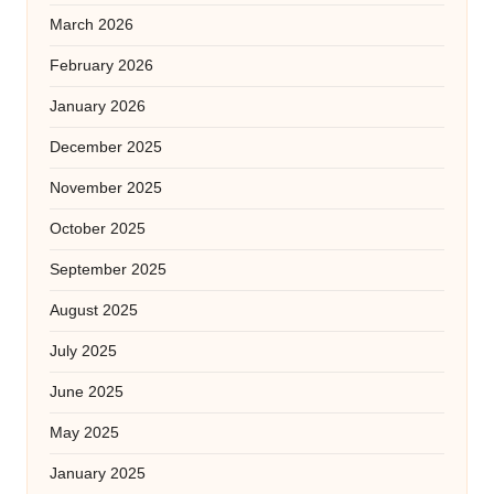
March 2026
February 2026
January 2026
December 2025
November 2025
October 2025
September 2025
August 2025
July 2025
June 2025
May 2025
January 2025