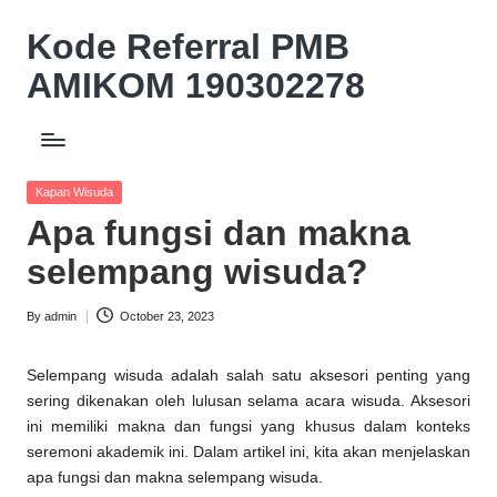
Kode Referral PMB
Skip
to
AMIKOM 190302278
content
Beasiswa
Relasi
Akademik
Posted
Kapan Wisuda
Potongan
in
Apa fungsi dan makna
UKT
10%
selempang wisuda?
By
admin
October 23, 2023
Posted
by
Selempang wisuda adalah salah satu aksesori penting yang
sering dikenakan oleh lulusan selama acara wisuda. Aksesori
ini memiliki makna dan fungsi yang khusus dalam konteks
seremoni akademik ini. Dalam artikel ini, kita akan menjelaskan
apa fungsi dan makna selempang wisuda.