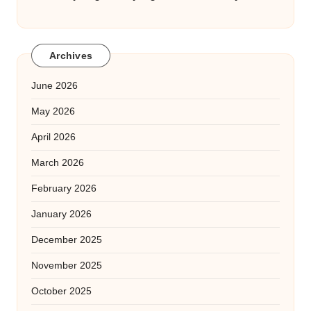
Archives
June 2026
May 2026
April 2026
March 2026
February 2026
January 2026
December 2025
November 2025
October 2025