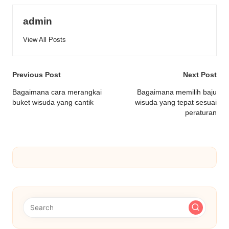
admin
View All Posts
Post
Previous Post
Next Post
navigation
Bagaimana cara merangkai
Bagaimana memilih baju
buket wisuda yang cantik
wisuda yang tepat sesuai
peraturan