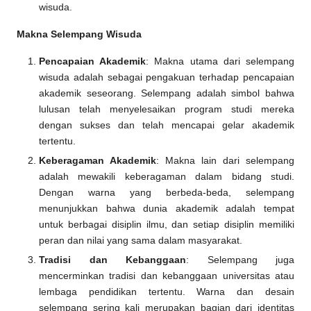
wisuda.
Makna Selempang Wisuda
Pencapaian Akademik
: Makna utama dari selempang
wisuda adalah sebagai pengakuan terhadap pencapaian
akademik seseorang. Selempang adalah simbol bahwa
lulusan telah menyelesaikan program studi mereka
dengan sukses dan telah mencapai gelar akademik
tertentu.
Keberagaman Akademik
: Makna lain dari selempang
adalah mewakili keberagaman dalam bidang studi.
Dengan warna yang berbeda-beda, selempang
menunjukkan bahwa dunia akademik adalah tempat
untuk berbagai disiplin ilmu, dan setiap disiplin memiliki
peran dan nilai yang sama dalam masyarakat.
Tradisi dan Kebanggaan
: Selempang juga
mencerminkan tradisi dan kebanggaan universitas atau
lembaga pendidikan tertentu. Warna dan desain
selempang sering kali merupakan bagian dari identitas